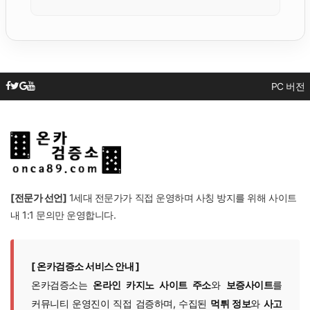
PC 버전
[전문가 선언]
1세대 전문가가 직접 운영하며 사칭 방지를 위해 사이트
내 1:1 문의만 운영합니다.
[ 온카검증소 서비스 안내 ]
온카검증소는
온라인 카지노 사이트 주소
와
보증사이트
를
커뮤니티 운영진이 직접 검증하며, 수집된
먹튀 정보
와
사고