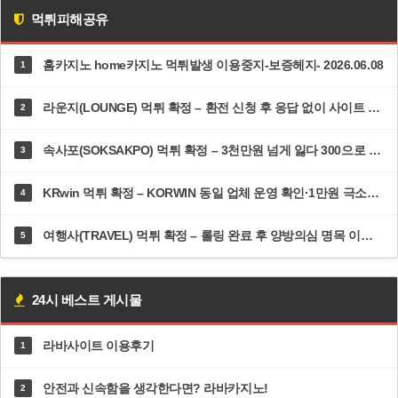
먹튀피해공유
홈카지노 home카지노 먹튀발생 이용중지-보증헤지- 2026.06.08
1
라운지(LOUNGE) 먹튀 확정 – 환전 신청 후 응답 없이 사이트 접속 차단·고객센터 두절 | dp-ys.com
2
속사포(SOKSAKPO) 먹튀 확정 – 3천만원 넘게 잃다 300으로 5100 만든 순간 즉시 차단·총판까지 한패 | 속사포주소.com
3
KRwin 먹튀 확정 – KORWIN 동일 업체 운영 확인·1만원 극소액도 환전 거부 | 12krwin.com
4
여행사(TRAVEL) 먹튀 확정 – 롤링 완료 후 양방의심 명목 이틀 방치·추가 롤링 300% 강요 | dal82.com
5
24시 베스트 게시물
라바사이트 이용후기
1
안전과 신속함을 생각한다면? 라바카지노!
2