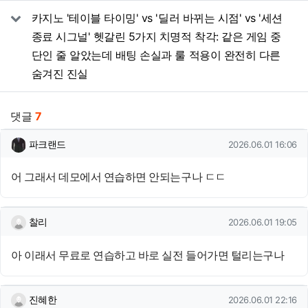
카지노 '테이블 타이밍' vs '딜러 바뀌는 시점' vs '세션
종료 시그널' 헷갈린 5가지 치명적 착각: 같은 게임 중
단인 줄 알았는데 배팅 손실과 룰 적용이 완전히 다른
숨겨진 진실
댓글
7
파크랜드님의 댓글
작성일
파크랜드
2026.06.01 16:06
어 그래서 데모에서 연습하면 안되는구나 ㄷㄷ
찰리님의 댓글
작성일
찰리
2026.06.01 19:05
아 이래서 무료로 연습하고 바로 실전 들어가면 털리는구나
진혜한님의 댓글
작성일
진혜한
2026.06.01 22:16