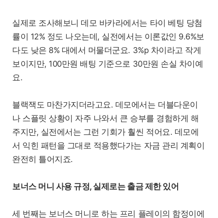
실제로 조사해보니 데모 바카라에서는 타이 베팅 당첨
률이 12% 정도 나오는데, 실전에서는 이론값인 9.6%보
다도 낮은 8% 대에서 머물더군요. 3%p 차이라고 작게
보이지만, 100만원 배팅 기준으로 30만원 손실 차이예
요.
블랙잭도 마찬가지더라고요. 데모에서는 더블다운이
나 스플릿 상황이 자주 나와서 큰 승부를 경험하게 해
주지만, 실전에서는 그런 기회가 훨씬 적어요. 데모에
서 익힌 패턴을 그대로 적용했다가는 자금 관리 계획이
완전히 틀어지죠.
보너스 머니 사용 규정, 실제로는 출금 제한 있어
세 번째는 보너스 머니로 하는 프리 플레이의 함정이에