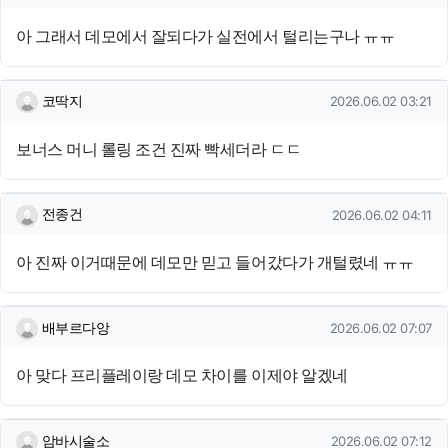
아 그래서 데모에서 잘되다가 실전에서 털리는구나 ㅠㅠ
코딱지님의 댓글
작성일
코딱지
2026.06.02 03:21
보너스 머니 롤링 조건 진짜 빡세더라 ㄷㄷ
전종건님의 댓글
작성일
전종건
2026.06.02 04:11
아 진짜 이거때문에 데모만 믿고 들어갔다가 개털렸네 ㅠㅠ
배부르다앙님의 댓글
작성일
배부르다앙
2026.06.02 07:07
아 맞다 프리플레이랑 데모 차이를 이제야 알겠네
암바시술소님의 댓글
작성일
암바시술소
2026.06.02 07:12