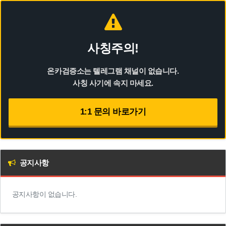
사칭주의!
온카검증소는 텔레그램 채널이 없습니다.
사칭 사기에 속지 마세요.
1:1 문의 바로가기
공지사항
공지사항이 없습니다.