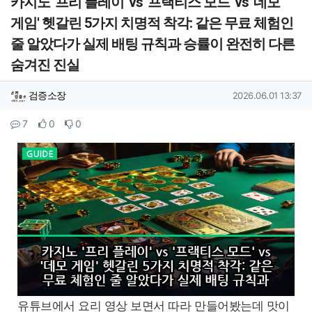
카지노 '프리 플레이' vs '프랙티스 모드' vs '데모
게임' 헷갈린 5가지 치명적 착각: 같은 무료 체험인
줄 알았다가 실제 배팅 규칙과 승률이 완전히 다른
숨겨진 진실
작성자 정보
작성
작성일
검증소장
2026.06.01 13:37
컨텐츠 정보
댓글
추천
비추천
7
0
0
본문
유튜브에서 요리 영상 보면서 따라 만들어봤는데 맛이