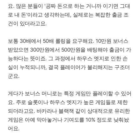
요. 많은 분들이 '공짜 돈으로 하는 거니까 이기면 그대
로 내 돈'이라고 생각하는데, 실제로는 복잡한 출금 조
건이 있더라고요.
보통 30배에서 50배 롤링을 요구해요. 10만원 보너스
받았으면 300만원에서 500만원을 배팅해야 출금이 가
능하다는 뜻이죠. 그 과정에서 하우스 엣지로 인한 손
실이 누적되니까, 결국 플레이어가 불리해지는 구조더
군요.
게다가 보너스 머니로는 특정 게임만 플레이할 수 있어
요. 주로 슬롯이나 하우스 엣지가 높은 게임들로 제한
되더라고요. 바카라나 블랙잭 같이 상대적으로 유리한
게임은 아예 막아놓거나 기여도를 10% 정도로 낮춰놨
어요.