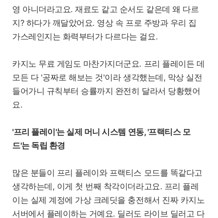
영 아니더라고요. 재료도 같고 순서도 같은데 왜 다르
지? 하다가 깨달았어요. 영상 속 프로 주방과 우리 집
가스레인지는 화력부터가 다르다는 걸요.
카지노 무료 게임도 마찬가지더군요. 프리 플레이든 데
모든 다 '공짜로 해보는 것'이라 생각했는데, 막상 실전
들어가니 규칙부터 승률까지 완전히 달라서 당황했어
요.
'프리 플레이'는 실제 머니 시스템 연동, '프랙티스 모
드'는 독립 환경
많은 분들이 프리 플레이와 프랙티스 모드를 똑같다고
생각하는데, 이게 첫 번째 착각이더라고요. 프리 플레
이는 실제 계정에 가상 크레딧을 충전해서 진짜 카지노
서버에서 플레이하는 거예요. 딜러도 라이브 딜러고 다