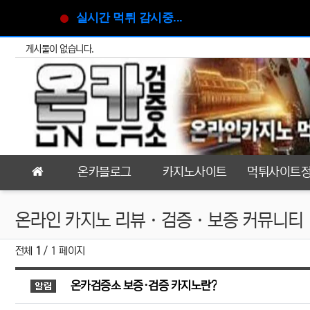
실시간 먹튀 감시중...
상단 네비게이션
본문 바로가기
게시물이 없습니다.
메인 메뉴
온카블로그
카지노사이트
먹튀사이트
온라인 카지노 리뷰 · 검증 · 보증 커뮤니티
전체
1
/ 1 페이지
공지사항
온카검증소 보증·검증 카지노란?