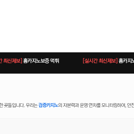
보]
홈카지노보증 먹튀
[실시간 최신제보]
홈카지노악질
치한 곳들입니다. 우리는
검증카지노
의 자본력과 운영 연차를 모니터링하여, 안