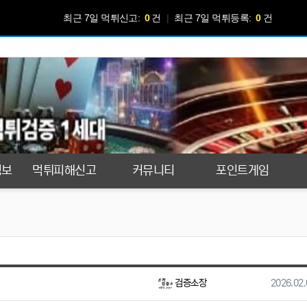
최근 7일 먹튀신고:
0
건
|
최근 7일 먹튀등록:
0
건
정보
먹튀피해신고
커뮤니티
포인트게임
등록자
등록일
검증소장
2026.02