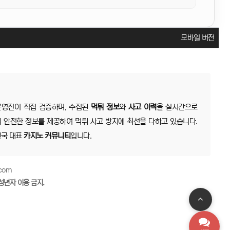
모바일 버전
운영진이 직접 검증하며, 수집된
먹튀 정보
와
사고 이력
을 실시간으로
의 안전한 정보를 제공하여 먹튀 사고 방지에 최선을 다하고 있습니다.
민국 대표
카지노 커뮤니티
입니다.
.com
성년자 이용 금지.