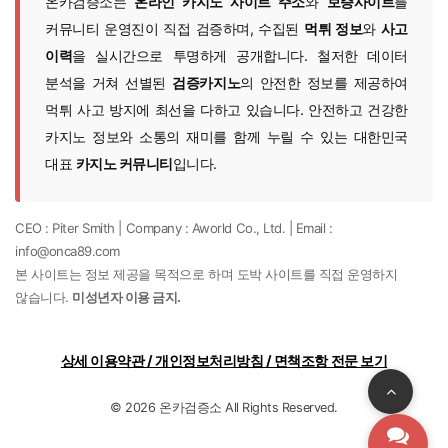
온카검증소는
온라인 카지노 사이트 주소
와
보증사이트
를
커뮤니티 운영진이 직접 검증하며, 수집된
먹튀 정보
와
사고
이력
을 실시간으로 투명하게 공개합니다. 철저한 데이터
분석을 거쳐 선별된
검증카지노
의 안전한 정보를 제공하여
먹튀 사고 방지에 최선을 다하고 있습니다. 안전하고 건강한
카지노 정보와 소통의 재미를 함께 누릴 수 있는 대한민국
대표
카지노 커뮤니티
입니다.
CEO : Piter Smith | Company : Aworld Co., Ltd. | Email :
info@onca89.com
본 사이트는 정보 제공을 목적으로 하며 도박 사이트를 직접 운영하지
않습니다.
미성년자 이용 금지.
상세 이용약관 / 개인정보처리방침 / 면책조항 전문 보기
© 2026 온카검증소 All Rights Reserved.