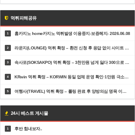
먹튀피해공유
홈카지노 home카지노 먹튀발생 이용중지-보증헤지- 2026.06.08
1
라운지(LOUNGE) 먹튀 확정 – 환전 신청 후 응답 없이 사이트 접속 차단·고객센터 두절 | dp-ys.com
2
속사포(SOKSAKPO) 먹튀 확정 – 3천만원 넘게 잃다 300으로 5100 만든 순간 즉시 차단·총판까지 한패 | 속사포주소.com
3
KRwin 먹튀 확정 – KORWIN 동일 업체 운영 확인·1만원 극소액도 환전 거부 | 12krwin.com
4
여행사(TRAVEL) 먹튀 확정 – 롤링 완료 후 양방의심 명목 이틀 방치·추가 롤링 300% 강요 | dal82.com
5
24시 베스트 게시물
후반 힘내보자..
1