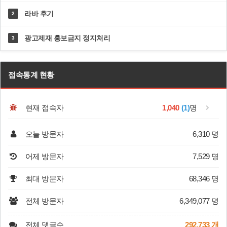
라바 후기
2
광고제재 홍보금지 정지처리
3
접속통계 현황
현재 접속자
1,040
(1)
명
오늘 방문자
6,310 명
어제 방문자
7,529 명
최대 방문자
68,346 명
전체 방문자
6,349,077 명
전체 댓글수
292,733 개