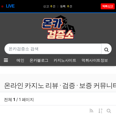
LIVE
신고:
0
건
|
등록:
0
건
먹튀신고
기
본문 바로가기
메뉴
메인
온카블로그
카지노사이트
먹튀사이트정보
온라인 카지노 리뷰 · 검증 · 보증 커뮤니
전체
1
/ 1 페이지
RSS
게시물