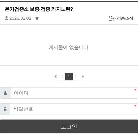
게시
온카검증소 보증·검증 카지노란?
등록일
조회
등록자
2026.02.02
검증소장
게시물이 없습니다.
(current)
1
필수
아이디
필수
비밀번호
로그인