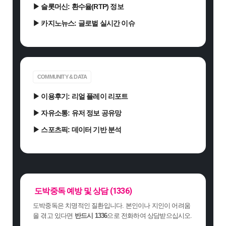
▶
슬롯머신:
환수율(RTP) 정보
▶ 카지노뉴스: 글로벌 실시간 이슈
COMMUNITY & DATA
▶ 이용후기: 리얼 플레이 리포트
▶ 자유소통: 유저 정보 공유망
▶ 스포츠픽: 데이터 기반 분석
도박중독 예방 및 상담 (1336)
도박중독은 치명적인 질환입니다. 본인이나 지인이 어려움
을 겪고 있다면
반드시 1336
으로 전화하여 상담받으십시오.