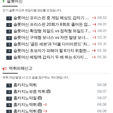
슬롯머신
인기 슬롯 머신과 게임사별 정보를 모았습니다.
댓글
등록일
슬롯머신 프리스핀 중 게임 해상도 갑자기 낮아지는 4가지 기술적 원인 - 검증소장이 추적한 그래픽 품질 하락의 숨겨진 진실
06.02
3
1
댓글
등록일
슬롯머신 프리스핀 20회가 8회로 줄어든 업체별 4가지 차이점 - 검증소장이 목격한 보너스 횟수 조작 의혹과 실제 계산법
06.01
4
2
댓글
등록일
슬롯머신 확장형 와일드 vs 점착형 와일드 7가지 수익률 차이 - 검증소장이 목격한 심볼 고정 메커니즘의 충격적 진실
06.01
2
3
댓글
등록일
슬롯머신 구매형 보너스 vs 자연 발생 보너스 6가지 숨겨진 논란 - 검증소장이 체험한 피처 바이의 충격적 진실
05.31
3
4
댓글
등록일
슬롯머신 '골든 세븐'과 '더블 다이아몬드' 차이에 대한 7가지 착각 - 검증소장이 밝히는 클래식 슬롯의 숨겨진 진실
05.31
1
5
댓글
등록일
슬롯머신 초보자가 피해야 할 6가지 위험한 게임 유형 - 검증소장이 직접 목격한 신규 플레이어 파산 패턴과 안전한 첫 게임 선택법
05.30
9
6
댓글
등록일
슬롯머신 베팅액 갑자기 두 배 뛰는 6가지 숨겨진 타이밍 - 검증소장이 직접 목격한 시스템 조작과 예방법
05.30
3
7
먹튀피해신고
먹튀 의심·발생 시 신고 글을 접수하는 게시판입니다.
등록일
홈카지노먹튀
06.08
1
등록일
홈카지노보증 먹튀
06.07
2
등록일
홈카지노악질
06.07
3
댓글
등록일
홈카지노먹튀
06.06
1
4
댓글
등록일
홈카지노먹튀
06.06
3
5