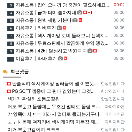
등록일
자유소통
집에 오니까 당 충전이 필요하네요 왜이럴까요
00:02
3
댓글
등록일
자유소통
금화 더미 쏟아지네
08.06
1
4
등록일
자유소통
완벽 세팅 가본다
08.06
5
등록일
이용후기
라바후기
08.06
6
등록일
자유소통
섹시게이밍 로비 둘러보니 선택지가 정말 다양하네요ㅋ
08.06
7
등록일
자유소통
무료스핀에서 깔끔하게 수익 챙겼습니다ㅋㅋ
08.06
8
등록일
자유소통
42배 달성하고 빅윈ㄷㄷ
08.06
9
등록일
이용후기
라바 후기
08.06
10
최근댓글
등록자
난솔직히 섹시게이밍 딜러들이 젤 이쁜듯ㅇㅇ
한상진입니다
등록자
PG SOFT 겜중에 그 판다 겜있는데 그것도좋아요 ㅋ
한상진입니다
등록자
섹게가 확실히 소통도잘됨
한상진입니다
등록자
저도 부운고 돌릴때는 무조건 멀티로 돌림 ㅋㅋㅋ 멀티가 더 잘터지는 기분
따라디라단
등록자
캬 양쪽에서 ㄷㄷ 이래서 멀티로 돌리는거구나
따라디라단
등록자
ㅗㅜㅑ 몸매 쳐지기네 섹시게이밍 이름값 제대로하는 딜러 ㅋ
따라디라단
등록자
이거 부운고겜이져 ㅋㅋㅋ
한상진입니다