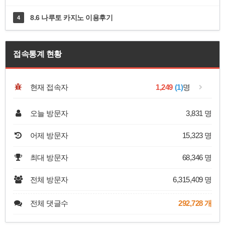
8.6 나루토 카지노 이용후기
4
접속통계 현황
현재 접속자
1,249
(1)
명
오늘 방문자
3,831 명
어제 방문자
15,323 명
최대 방문자
68,346 명
전체 방문자
6,315,409 명
전체 댓글수
292,728 개