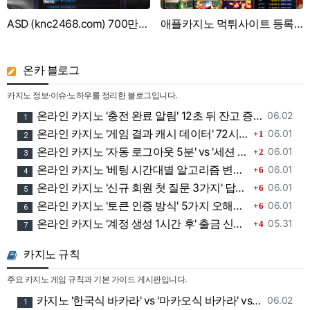
ASD (knc2468.com) 700만원 고액 환전 거부 및 아이디 차단 피해 발생
애플카지노 먹튀사이트 등록 되었습니다.
온카 블로그
카지노 정보·이슈·노하우를 정리한 블로그입니다.
등록일
온라인 카지노 '충전 완료 알림' 12초 뒤 잔고 증발한 회원의 충격적 체험기 — 97.8% 유저가 모르는 입금 확인 메시지 뒤에 숨겨진 5단계 함정
06.02
1
댓글
등록일
온라인 카지노 '게임 결과 캐시 데이터' 72시간 vs 즉시 삭제 — 95.4% 유저가 모르는 결과 저장 방식별 먹튀 확률의 충격적 차이
06.01
1
2
댓글
등록일
온라인 카지노 '자동 로그아웃 5분' vs '세션 유지 6시간', 어느 쪽이 더 안전할까? — 95.8% 유저가 모르는 세션 타이밍 조작의 충격적 진실
06.01
2
3
댓글
등록일
온라인 카지노 '베팅 시간대별 알고리즘 변화' 20년 변천사 — 새벽 3시 vs 오후 2시 vs 밤 11시, 시간대별 먹튀 확률이 87.3% 달라진 충격적 진화
06.01
6
4
댓글
등록일
온라인 카지노 '신규 회원 첫 질문 3가지' 답변 패턴으로 먹튀 사이트 90% 구분하는 검증소장 노하우
06.01
6
5
댓글
등록일
온라인 카지노 '토큰 인증 방식' 5가지 오해와 진실 — 97.2% 유저가 착각하는 보안 토큰 시스템의 숨겨진 함정
06.01
6
6
댓글
등록일
온라인 카지노 '계정 생성 1시간 후' 출금 신청한 초보의 충격적 실화 — 97.8% 유저가 놓치는 가입 직후 대기 시간의 숨겨진 함정
05.31
4
7
카지노 규칙
주요 카지노 게임 규칙과 기본 가이드 게시판입니다.
등록일
카지노 '한국식 바카라' vs '마카오식 바카라' vs '유럽식 바카라' 헷갈린 5가지 치명적 착각: 같은 바카라인데 스퀴즈 방식과 베팅 룰이 완전히 다른 숨겨진 진실
06.02
1