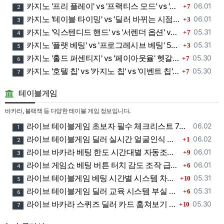
댓글
등록일
카지노 '프리 플레이' vs '프랙티스 모드' vs '데모 게임' 헷갈린 5가지 치명적 착각: 같은 무료 체험인 줄 알았다가 실제 배팅 규칙과 승률이 완전히 다른 숨겨진 진실
06.01
7
2
댓글
등록일
카지노 '테이블 타이밍' vs '딜러 바뀌는 시점' vs '세션 종료 시그널' 헷갈린 5가지 치명적 착각: 같은 게임 중단인 줄 알았는데 배팅 손실과 룰 적용이 완전히 다른 숨겨진 진실
06.01
3
3
댓글
등록일
카지노 '익스텐디드 핸드' vs '서렌더 옵션' vs '액션 대기' 헷갈린 5가지 치명적 착각: 같은 게임 중단인 줄 알았다가 규칙별로 완전히 다른 손실 보상과 베팅 유효성
05.31
7
4
댓글
등록일
카지노 '플랫 베팅' vs '프로그레시브 베팅' 5가지 치명적 착각: 같은 자금으로도 결과가 180도 달라지는 배팅법의 숨겨진 진실
05.31
3
5
댓글
등록일
카지노 '홀드 퍼센티지' vs '페이아웃율' 헷갈린 5가지 치명적 착각: 같은 96%라도 실제 수익률이 완전히 다른 숨겨진 진실
05.30
7
6
댓글
등록일
카지노 '호텔 칩' vs '카지노 칩' vs '이벤트 칩' 5가지 치명적 착각: 같은 10만원짜리라도 사용처와 환전 규정이 완전히 다른 숨겨진 진실
05.30
7
7
테이블게임
바카라, 블랙잭 등 다양한 테이블 게임 정보입니다.
등록일
라이브 테이블게임 초보자 필수 체크리스트 7가지 - 첫 베팅 전 꼭 확인해야 할 기본 설정과 안전 장치
06.02
1
댓글
등록일
라이브 테이블게임 딜러 실시간 얼굴인식 시스템 도입 논란 - 감정분석 AI로 플레이어 베팅 패턴 추적하는 신종 개인정보 침해 실태
06.02
1
2
댓글
등록일
라이브 바카라 베팅 한도 시간대별 자동조정 시스템 추적 - 새벽 4시와 오후 2시 1억 한도가 100만원으로 급락하는 신종 조작 패턴
06.01
9
3
댓글
등록일
라이브 게임쇼 베팅 버튼 터치 감도 조작 급증 - 멀티플라이어 터치 순간 반응 불가능하게 만드는 신종 모바일 베팅 사기 실태
06.01
6
4
댓글
등록일
라이브 테이블게임 베팅 시간별 시스템 차단 패턴 5가지 - 오전 8시와 밤 11시 고액 베팅 막는 숨겨진 알고리즘 실체
05.31
10
5
댓글
등록일
라이브 테이블게임 딜러 교육 시스템 부실 실태 - 신입 딜러 3일 만에 현장 투입되는 충격적인 업계 관행
05.31
6
6
댓글
등록일
라이브 바카라 스퀴즈 딜러 카드 훔쳐보기 사건 - 0.3초 미리보기로 10억 뜯어간 조직의 충격적 수법
05.30
10
7