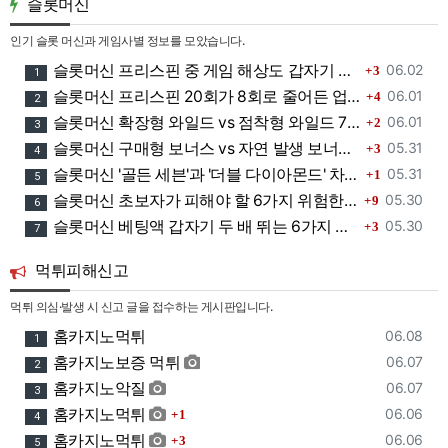
슬롯머신
인기 슬롯 머신과 게임사별 정보를 모았습니다.
댓글
등록일
슬롯머신 프리스핀 중 게임 해상도 갑자기 낮아지는 4가지 기술적 원인 - 검증소장이 추적한 그래픽 품질 하락의 숨겨진 진실
06.02
3
1
댓글
등록일
슬롯머신 프리스핀 20회가 8회로 줄어든 업체별 4가지 차이점 - 검증소장이 목격한 보너스 횟수 조작 의혹과 실제 계산법
06.01
4
2
댓글
등록일
슬롯머신 확장형 와일드 vs 점착형 와일드 7가지 수익률 차이 - 검증소장이 목격한 심볼 고정 메커니즘의 충격적 진실
06.01
2
3
댓글
등록일
슬롯머신 구매형 보너스 vs 자연 발생 보너스 6가지 숨겨진 논란 - 검증소장이 체험한 피처 바이의 충격적 진실
05.31
3
4
댓글
등록일
슬롯머신 '골든 세븐'과 '더블 다이아몬드' 차이에 대한 7가지 착각 - 검증소장이 밝히는 클래식 슬롯의 숨겨진 진실
05.31
1
5
댓글
등록일
슬롯머신 초보자가 피해야 할 6가지 위험한 게임 유형 - 검증소장이 직접 목격한 신규 플레이어 파산 패턴과 안전한 첫 게임 선택법
05.30
9
6
댓글
등록일
슬롯머신 베팅액 갑자기 두 배 뛰는 6가지 숨겨진 타이밍 - 검증소장이 직접 목격한 시스템 조작과 예방법
05.30
3
7
먹튀피해신고
먹튀 의심·발생 시 신고 글을 접수하는 게시판입니다.
등록일
홈카지노먹튀
06.08
1
등록일
홈카지노보증 먹튀
06.07
2
등록일
홈카지노악질
06.07
3
댓글
등록일
홈카지노먹튀
06.06
1
4
댓글
등록일
홈카지노먹튀
06.06
3
5