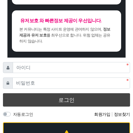
유저보호 와 빠른정보 제공이 우선입니다.
본 커뮤니티는 특정 사이트 운영에 관여하지 않으며,
정보
제공과 유저 보호
를 최우선으로 합니다. 위험 업체는 공유
하지 않습니다.
필수
아이디
필수
비밀번호
로그인
자동로그인
회원가입
정보찾기