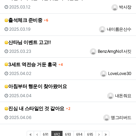
등록일
등록자
2025.03.12
박사장
댓글
출석체크 준비중
6
등록일
등록자
2025.03.19
내이름은산수
산타님 이벤트 고고!!
등록일
등록자
2025.03.23
BenzAmgNo1서킷
댓글
3세트 역전승 거둔 흥국
4
등록일
등록자
2025.04.02
LoveLove30
아침부터 행운이 찾아왔어요
등록일
등록자
2025.04.04
내돈줘요
댓글
진심 내 스타일인 것 같아요
2
등록일
등록자
2025.04.06
앵그리버드
(first)
(previous)
(current)
(next)
(last)
691
692
693
694
695