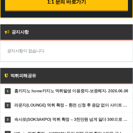
1:1 문의 바로가기
공지사항
공지사항이 없습니다.
먹튀피해공유
홈카지노 home카지노 먹튀발생 이용중지-보증헤지- 2026.06.08
1
라운지(LOUNGE) 먹튀 확정 – 환전 신청 후 응답 없이 사이트 접속 차단·고객센터 두절 | dp-ys.com
2
속사포(SOKSAKPO) 먹튀 확정 – 3천만원 넘게 잃다 300으로 5100 만든 순간 즉시 차단·총판까지 한패 | 속사포주소.com
3