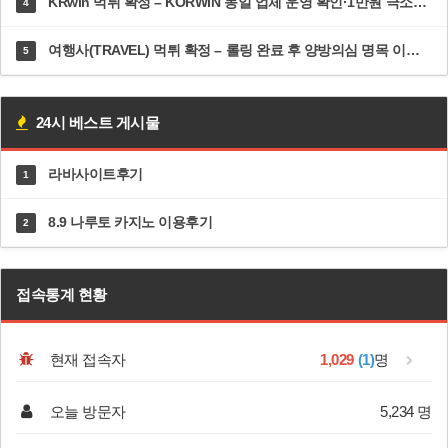
KRwin 먹튀 확정 – KORWIN 동일 업체 운영 확인·1만원 극소액도 환전 거부 | 12krwin.com
4
여행사(TRAVEL) 먹튀 확정 – 롤링 완료 후 양방의심 명목 이틀 방치·추가 롤링 300% 강요 | dal82.com
5
24시 베스트 게시물
라바사이트후기
1
8.9 나루토 카지노 이용후기
2
접속통계 현황
현재 접속자
1,029
(1)
명
오늘 방문자
5,234 명