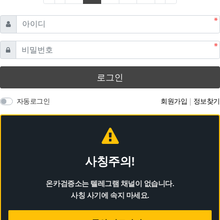
필수
아이디
필수
비밀번호
로그인
자동로그인
회원가입
정보찾기
사칭주의!
온카검증소는 텔레그램 채널이 없습니다.
사칭 사기에 속지 마세요.