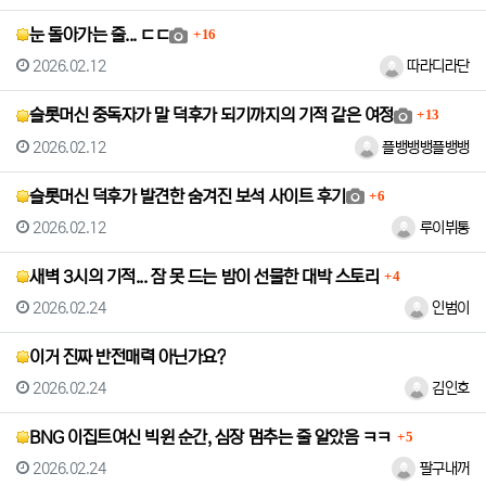
댓글
눈 돌아가는 줄... ㄷㄷ
16
등록일
등록자
2026.02.12
따라디라단
댓글
슬롯머신 중독자가 말 덕후가 되기까지의 기적 같은 여정
13
등록일
등록자
2026.02.12
플뱅뱅뱅플뱅뱅
댓글
슬롯머신 덕후가 발견한 숨겨진 보석 사이트 후기
6
등록일
등록자
2026.02.12
루이뷔통
댓글
새벽 3시의 기적... 잠 못 드는 밤이 선물한 대박 스토리
4
등록일
등록자
2026.02.24
인범이
이거 진짜 반전매력 아닌가요?
등록일
등록자
2026.02.24
김인호
댓글
BNG 이집트여신 빅윈 순간, 심장 멈추는 줄 알았음 ㅋㅋ
5
등록일
등록자
2026.02.24
팔구내꺼