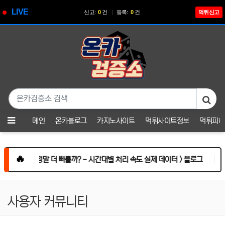
LIVE
신고:
0
건
|
등록:
0
건
먹튀신고
본문 바로가기
메뉴
메인
온카블로그
카지노사이트
먹튀사이트정보
먹튀피해
🔥
|
청하면 정말 더 빠를까? - 시간대별 처리 속도 실제 데이터 > 블로그
🔥
사용자 커뮤니티