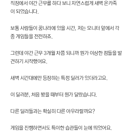
직장에서 야간 근무를 하다 보니 자연스럽게 새벽 온카족
이 되었습니다.
보통 사람들이 꿈나라에 있을 시간, 저는 모니터 앞에서 각
종 게임들을 전전하죠.
그런데 야간 근무 3개월 차쯤 되니까 뭔가 이상한 점들을 발
견하기 시작했어요.
새벽 시간대에만 등장하는 특정 딜러가 있더라고요.
이 딜러분, 처음 봤을 때부터 뭔가 달랐습니다.
다른 딜러들과는 확실히 다른 아우라랄까요?
게임을 진행하면서도 특이한 습관들이 눈에 띄었어요.