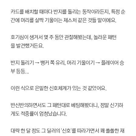
카드를 배치할 때마다 반지를 돌리는 동작이라든지, 특정 순
간에 머리를 살짝 기울이는 제스처 같은 것들 말이에요.
호기심이 생겨서 몇 주 동안 관찰해봤는데, 놀라운 패턴
을 발견했거든요.
반지 돌리기 → 뱅커 쪽 유리, 머리 기울이기 → 플레이어 승
부 등등...
이런 식으로 은밀한 신호체계가 있는 것 같았어요.
반신반의하면서도 그 패턴대로 베팅해봤더니, 정말 신기하
게도 적중률이 엄청났습니다.
대략 한 달 정도 그 딜러의 '신호'를 따라가면서 꽤 쏠쏠한 재