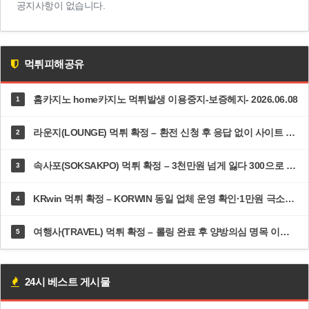
공지사항이 없습니다.
먹튀피해공유
홈카지노 home카지노 먹튀발생 이용중지-보증헤지- 2026.06.08
1
라운지(LOUNGE) 먹튀 확정 – 환전 신청 후 응답 없이 사이트 접속 차단·고객센터 두절 | dp-ys.com
2
속사포(SOKSAKPO) 먹튀 확정 – 3천만원 넘게 잃다 300으로 5100 만든 순간 즉시 차단·총판까지 한패 | 속사포주소.com
3
KRwin 먹튀 확정 – KORWIN 동일 업체 운영 확인·1만원 극소액도 환전 거부 | 12krwin.com
4
여행사(TRAVEL) 먹튀 확정 – 롤링 완료 후 양방의심 명목 이틀 방치·추가 롤링 300% 강요 | dal82.com
5
24시 베스트 게시물