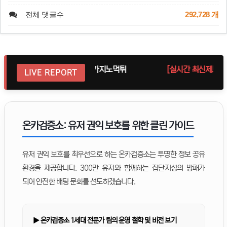
전체 댓글수
292,728 개
[실시간 최신제보]
홈카지노먹튀
[실시간 최신제보]
홈카지노
LIVE REPORT
온카검증소: 유저 권익 보호를 위한 클린 가이드
유저 권익 보호를 최우선으로 하는 온카검증소는 투명한 정보 공유
환경을 제공합니다. 300만 유저와 함께하는 집단지성의 방패가
되어 안전한 배팅 문화를 선도하겠습니다.
▶ 온카검증소 1세대 전문가 팀의 운영 철학 및 비전 보기