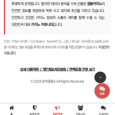
투명하게 공개합니다. 철저한 데이터 분석을 거쳐 선별된
검증카지노
의
안전한 정보를 제공하여 먹튀 사고 방지에 최선을 다하고 있습니다.
안전하고 건강한 카지노 정보와 소통의 재미를 함께 누릴 수 있는
대한민국 대표
카지노 커뮤니티
입니다.
CEO : Piter Smith | Company : Aworld Co., Ltd. | Email :
info@onca89.com
본 사이트는 정보 제공을 목적으로 하며 도박 사이트를 직접 운영하지 않습니다.
미성년자
이용 금지.
상세 이용약관 / 개인정보처리방침 / 면책조항 전문 보기
© 2026 온카검증소 All Rights Reserved.
상담
홈
보증업체
먹튀제보
커뮤니티
고객센터