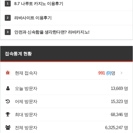
8.7 나루토 카지노 이용후기
1
라바사이트 이용후기
2
안전과 신속함을 생각한다면? 라바카지노!
3
접속통계 현황
현재 접속자
991
(0)
명
오늘 방문자
13,669 명
어제 방문자
15,323 명
최대 방문자
68,346 명
전체 방문자
6,325,247 명