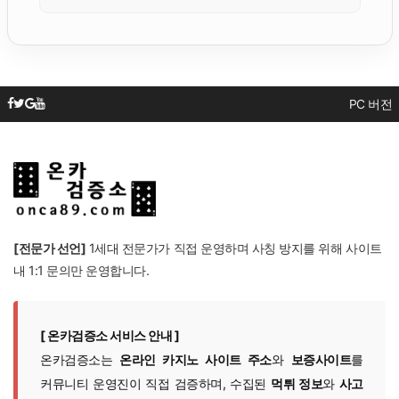
PC 버전
[전문가 선언]
1세대 전문가가 직접 운영하며 사칭 방지를 위해 사이트
내 1:1 문의만 운영합니다.
[ 온카검증소 서비스 안내 ]
온카검증소는
온라인 카지노 사이트 주소
와
보증사이트
를
커뮤니티 운영진이 직접 검증하며, 수집된
먹튀 정보
와
사고