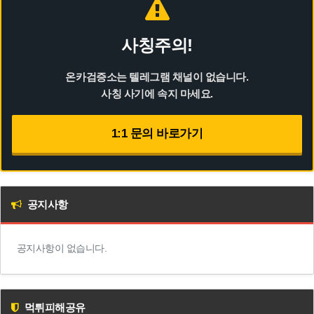
사칭주의!
온카검증소는 텔레그램 채널이 없습니다.
사칭 사기에 속지 마세요.
1:1 문의 바로가기
공지사항
공지사항이 없습니다.
먹튀피해공유