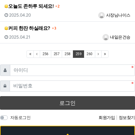
댓글
오늘도 존하루 되세요!
2
등록일
등록자
2025.04.20
사장님나이스
댓글
커피 한잔 하실래요?
3
등록일
등록자
2025.04.21
내일은건승
(first)
(previous)
(current)
(next)
(last)
256
257
258
259
260
필수
아이디
필수
비밀번호
로그인
자동로그인
회원가입
정보찾기