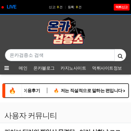
LIVE
신고:
0
건
|
등록:
0
건
먹튀신고
기
본문 바로가기
메뉴
메인
온카블로그
카지노사이트
먹튀사이트정보
🔥
|
이야~ > 이용후기
🔥
저는 직설적으로 말하는 편입니다 > 자유
사용자 커뮤니티