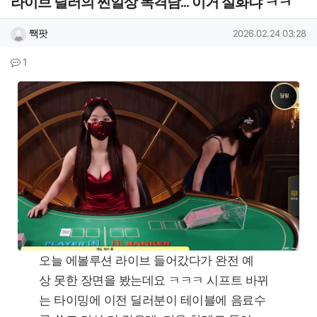
라이브 딜러의 찐일상 목격담... 이거 실화냐 ㅋㅋ
작성자 정보
작성
작성일
짹팟
2026.02.24 03:28
컨텐츠 정보
댓글
1
본문
오늘 에볼루션 라이브 들어갔다가 완전 예
상 못한 장면을 봤는데요 ㅋㅋㅋ 시프트 바뀌
는 타이밍에 이전 딜러분이 테이블에 음료수