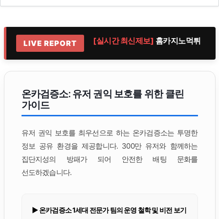
카지노악질
[실시간 최신제보]
홈카지노먹튀
LIVE REPORT
온카검증소: 유저 권익 보호를 위한 클린
가이드
유저 권익 보호를 최우선으로 하는 온카검증소는 투명한
정보 공유 환경을 제공합니다. 300만 유저와 함께하는
집단지성의 방패가 되어 안전한 배팅 문화를
선도하겠습니다.
▶ 온카검증소 1세대 전문가 팀의 운영 철학 및 비전 보기