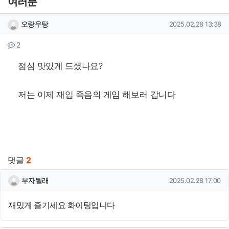
여러분
작성자 정보
작성
작성일
오랑우탕
2025.02.28 13:38
컨텐츠 정보
댓글
2
본문
점심 맛있게 드셨나요?
저는 이제 재입 죽음의 게임 해보러 갑니다
관련자료
댓글
2
부자될래님의 댓글
작성일
부자될래
2025.02.28 17:00
재밌게 즐기세요 화이팅입니다