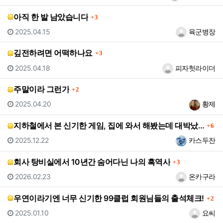
댓글
아직 한 발 남았습니다
3
등록일
등록자
2025.04.15
육군병장
댓글
깊전하려면 어떡하나요
3
등록일
등록자
2025.04.18
피자헛라이더
댓글
주말이라 그런가
2
등록일
등록자
2025.04.20
황제
댓글
지하철에서 본 신기한 게임, 집에 와서 해봤는데 대박났…
6
등록일
등록자
2025.12.22
카스두잔
댓글
회사 탕비실에서 10년간 숨어다닌 나의 흑역사
3
등록일
등록자
2026.02.23
온카구라
댓글
우연이라기엔 너무 신기한 99클럽 회원님들의 출석체크!
2
등록일
등록자
2025.01.10
요씨