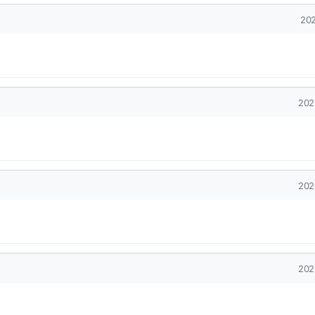
작
202
작
202
작
202
작
202