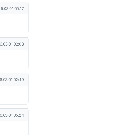
성일
6.03.01 00:17
성일
6.03.01 02:03
성일
6.03.01 02:49
성일
6.03.01 05:24