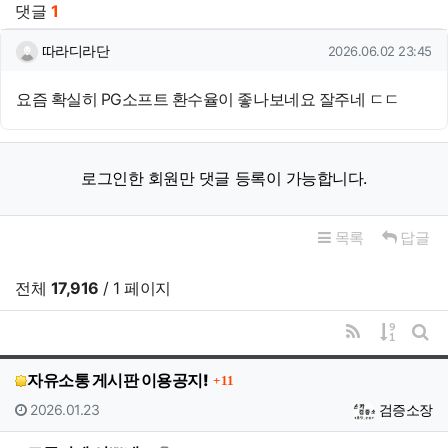
댓글
1
따라디라단님의 댓글
작성일
따라디라단
2026.06.02 23:45
요즘 확실히 PG소프트 환수율이 좋나보네요 잘주네 ㄷㄷ
로그인한 회원만 댓글 등록이 가능합니다.
목록
답글
전체
17,916
/ 1 페이지
RSS
게시물
게시
댓글
자유소통 게시판 이용공지!
11
등록일
등록자
2026.01.23
검증소장