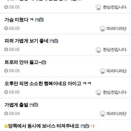
등록일
등록자
08.05
한상진입니다
가슴 미쳤다 ㅋ
등록일
등록자
08.05
따라디라단
피쥐 가볍게 보기 좋네
등록일
등록자
08.05
한상진입니다
트로피 안아 들고~
등록일
등록자
08.05
따라디라단
오후만 되면 소소한 행복이네요 아이고 ㅋㅋ
등록일
등록자
08.05
한상진입니다
가볍게 출발
등록일
등록자
08.04
따라디라단
댓글
양쪽에서 동시에 보너스 터져주네요
1