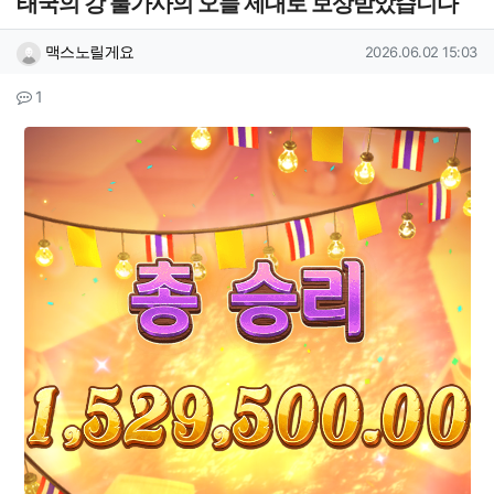
태국의 강 불가사의 오늘 제대로 보상받았습니다
작성자 정보
작성
작성일
맥스노릴게요
2026.06.02 15:03
컨텐츠 정보
댓글
1
본문