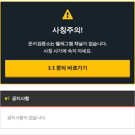
사칭주의!
온카검증소는 텔레그램 채널이 없습니다.
사칭 사기에 속지 마세요.
1:1 문의 바로가기
공지사항
공지사항이 없습니다.