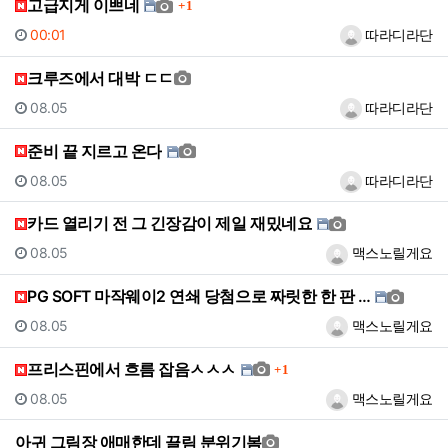
댓글
고급지게 이쁘네
1
등록일
등록자
00:01
따라디라단
크루즈에서 대박 ㄷㄷ
등록일
등록자
08.05
따라디라단
준비 끝 지르고 온다
등록일
등록자
08.05
따라디라단
카드 열리기 전 그 긴장감이 제일 재밌네요
등록일
등록자
08.05
맥스노릴게요
PG SOFT 마작웨이2 연쇄 당첨으로 짜릿한 한 판 …
등록일
등록자
08.05
맥스노릴게요
댓글
프리스핀에서 흐름 잡음ㅅㅅㅅ
1
등록일
등록자
08.05
맥스노릴게요
아귀 그림장 애매한데 끌림 분위기봄