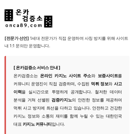
[전문가 선언]
1세대 전문가가 직접 운영하며 사칭 방지를 위해 사이트
내 1:1 문의만 운영합니다.
[ 온카검증소 서비스 안내 ]
온카검증소는
온라인 카지노 사이트 주소
와
보증사이트
를
커뮤니티 운영진이 직접 검증하며, 수집된
먹튀 정보
와
사고
이력
을 실시간으로 투명하게 공개합니다. 철저한 데이터
분석을 거쳐 선별된
검증카지노
의 안전한 정보를 제공하여
먹튀 사고 방지에 최선을 다하고 있습니다. 안전하고 건강한
카지노 정보와 소통의 재미를 함께 누릴 수 있는 대한민국
대표
카지노 커뮤니티
입니다.