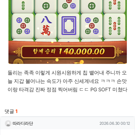
돌리는 족족 이렇게 시원시원하게 칩 뱉어내 주니까 오
늘 지갑 불어나는 속도가 아주 신세계네요 ㅋㅋㅋ 손맛
이랑 타격감 진짜 정점 찍어버림 ㄷㄷ PG SOFT 미쳤다
관련자료
댓글
1
따라디라단님의 댓글
작성일
따라디라단
2026.06.30 00:12