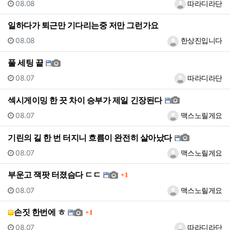
등록일
등록자
08.08
따라디라단
일하다가 퇴근만 기다리는중 저만 그런가요
등록일
등록자
08.08
한상진입니다
풀 세팅 끝
등록일
등록자
08.07
따라디라단
섹시게이밍 한 끗 차이 승부가 제일 긴장된다
등록일
등록자
08.07
맥스노릴게요
기린의 길 한 번 터지니 흐름이 완전히 살아났다
등록일
등록자
08.07
맥스노릴게요
댓글
부운고 잭팟 터졌슴다 ㄷㄷ
1
등록일
등록자
08.07
맥스노릴게요
댓글
손짓 한번에 ㅎ
1
등록일
등록자
08.07
따라디라단