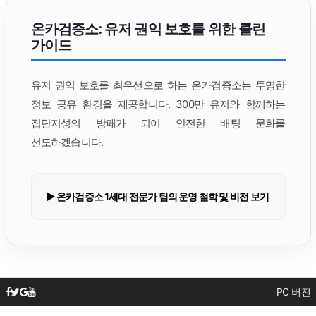
온카검증소: 유저 권익 보호를 위한 클린
가이드
유저 권익 보호를 최우선으로 하는 온카검증소는 투명한
정보 공유 환경을 제공합니다. 300만 유저와 함께하는
집단지성의 방패가 되어 안전한 배팅 문화를
선도하겠습니다.
▶ 온카검증소 1세대 전문가 팀의 운영 철학 및 비전 보기
PC 버전