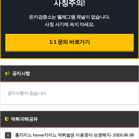
사칭주의!
온카검증소는 텔레그램 채널이 없습니다.
사칭 사기에 속지 마세요.
1:1 문의 바로가기
공지사항
공지사항이 없습니다.
먹튀피해공유
홈카지노 home카지노 먹튀발생 이용중지-보증헤지- 2026.06.08
1