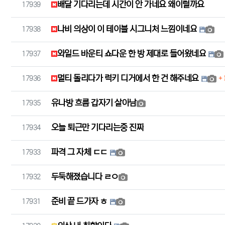
번호
배달 기다리는데 시간이 안 가네요 왜이럴까요
17939
번호
나비 의상이 이 테이블 시그니처 느낌이네요
17938
번호
와일드 바운티 쇼다운 한 방 제대로 들어왔네요
17937
번호
멀티 돌리다가 럭키 디거에서 한 건 해주네요
17936
번호
유나방 흐름 갑자기 살아남
17935
번호
오늘 퇴근만 기다리는중 진짜
17934
번호
파격 그 자체 ㄷㄷ
17933
번호
두둑해졌습니다 ㄹㅇ
17932
번호
준비 끝 드가자 ㅎ
17931