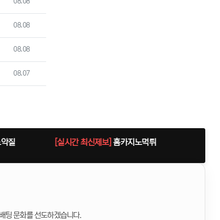
등록일
08.08
등록일
08.08
등록일
08.08
등록일
08.07
[실시간 최신제보]
홈카지노먹튀
[실시간 최신제보]
 배팅 문화를 선도하겠습니다.