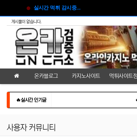
실시간 먹튀 감시중...
상단 네비게이션
본문 바로가기
게시물이 없습니다.
메인 메뉴
온카블로그
카지노사이트
먹튀사이트
🔥
실시간 인기글
🔥
홈카지
사용자 커뮤니티