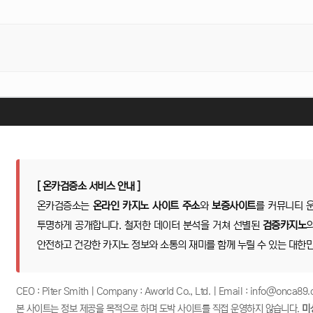
[ 온카검증소 서비스 안내 ]
온카검증소는
온라인 카지노 사이트 주소
와
보증사이트
를 커뮤니티 
투명하게 공개합니다. 철저한 데이터 분석을 거쳐 선별된
검증카지노
안전하고 건강한 카지노 정보와 소통의 재미를 함께 누릴 수 있는 대한
CEO : Piter Smith | Company : Aworld Co., Ltd. | Email :
info@onca89
본 사이트는 정보 제공을 목적으로 하며 도박 사이트를 직접 운영하지 않습니다.
미