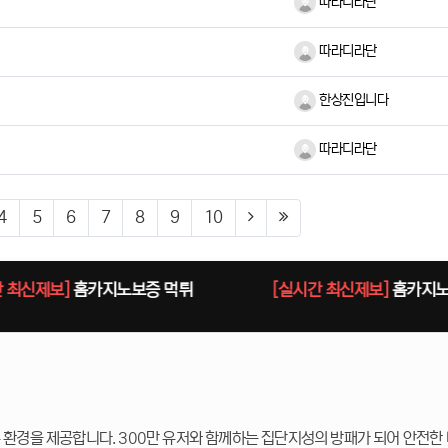
등록자
따라디라단
등록자
따라디라단
등록자
한상진입니다
등록자
따라디라단
(next)
(last)
4
5
6
7
8
9
10
홈카지노보증 먹튀
[실시간 최신제보]
홈카지노악질
 환경을 제공합니다. 300만 유저와 함께하는 집단지성의 방패가 되어 안전한