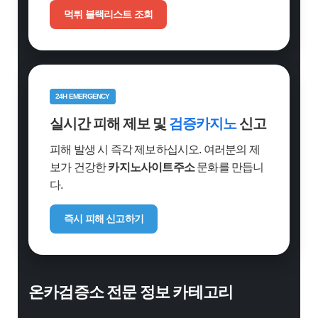
먹튀 블랙리스트 조회
24H EMERGENCY
실시간 피해 제보 및
검증카지노
신고
피해 발생 시 즉각 제보하십시오. 여러분의 제
보가 건강한
카지노사이트주소
문화를 만듭니
다.
즉시 피해 신고하기
온카검증소 전문 정보 카테고리