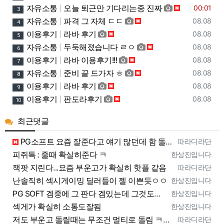
등록일
자유소통
오늘 퇴근만 기다리는중 진짜
00:01
3
등록일
자유소통
파격 그 자체 ㄷㄷ
08.08
4
등록일
이용후기
라바 후기
08.08
5
등록일
자유소통
두둑해졌습니다 ㄹㅇ
08.08
6
등록일
이용후기
라바 이용후기!!!
08.08
7
등록일
자유소통
준비 끝 드가자 ㅎ
08.08
8
등록일
이용후기
라바 후기
08.08
9
등록일
이용후기
판도라후기
08.08
10
최근댓글
등록자
PG소프트 요즘 잘준다고 얘기 많던데 함 돌려봐야겠네요
따라디라단
등록자
피쥐특 : 줄때 확실히준다 ㅋ
한상진입니다
등록자
잭팟 지린다...요즘 부운고가 확실히 핫플 같음
따라디라단
등록자
난솔직히 섹시게이밍 딜러들이 젤 이쁜듯ㅇㅇ
한상진입니다
등록자
PG SOFT 겜중에 그 판다 겜있는데 그것도좋아요 ㅋ
한상진입니다
등록자
섹게가 확실히 소통도잘됨
한상진입니다
등록자
저도 부운고 돌릴때는 무조건 멀티로 돌림 ㅋㅋㅋ 멀티가 더 잘터지는 기분
따라디라단