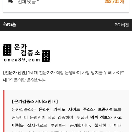
전체 댓글수
292,731 개
PC 버전
[전문가 선언]
1세대 전문가가 직접 운영하며 사칭 방지를 위해 사이트
내 1:1 문의만 운영합니다.
[ 온카검증소 서비스 안내 ]
온카검증소는
온라인 카지노 사이트 주소
와
보증사이트
를
커뮤니티 운영진이 직접 검증하며, 수집된
먹튀 정보
와
사고
이력
을 실시간으로 투명하게 공개합니다. 철저한 데이터