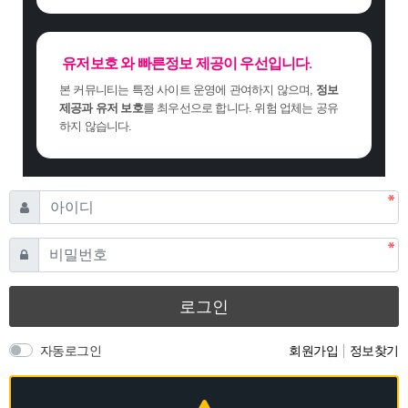
유저보호 와 빠른정보 제공이 우선입니다.
본 커뮤니티는 특정 사이트 운영에 관여하지 않으며,
정보
제공과 유저 보호
를 최우선으로 합니다. 위험 업체는 공유
하지 않습니다.
필수
아이디
필수
비밀번호
로그인
자동로그인
회원가입
정보찾기