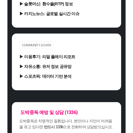
▶
슬롯머신:
환수율(RTP) 정보
▶ 카지노뉴스: 글로벌 실시간 이슈
COMMUNITY & DATA
▶ 이용후기: 리얼 플레이 리포트
▶ 자유소통: 유저 정보 공유망
▶ 스포츠픽: 데이터 기반 분석
도박중독 예방 및 상담 (1336)
도박중독은 치명적인 질환입니다. 본인이나 지인이 어려움
을 겪고 있다면
반드시 1336
으로 전화하여 상담받으십시오.