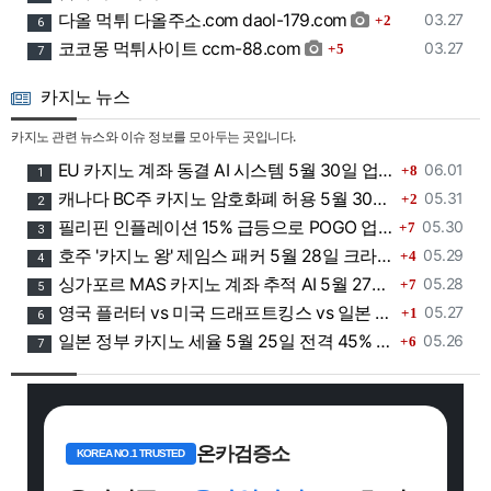
댓글
등록일
다올 먹튀 다올주소.com daol-179.com
03.27
2
6
댓글
등록일
코코몽 먹튀사이트 ccm-88.com
03.27
5
7
카지노 뉴스
카지노 관련 뉴스와 이슈 정보를 모아두는 곳입니다.
댓글
등록일
EU 카지노 계좌 동결 AI 시스템 5월 30일 업그레이드 완료, 한국 VIP 93% 오탐지 vs 실제 부정행위 2.1% 충격적 데이터로 본 예방법
06.01
8
1
댓글
등록일
캐나다 BC주 카지노 암호화폐 허용 5월 30일 시행 72시간, '한국 VIP 대탈출' vs '먹튀 천국' 양극 논란 단계별 현장 검증
05.31
2
2
댓글
등록일
필리핀 인플레이션 15% 급등으로 POGO 업체들 5월 29일 인건비 대폭발, '한국 유저 서비스비 무관' vs '먹튀 위험 급상승' 양극 논리 데이터로 검증해봤더니
05.30
7
3
댓글
등록일
호주 '카지노 왕' 제임스 패커 5월 28일 크라운 지분 완전 매각 vs '전략적 재편' 업계 해석 양극화, 베테랑이 데이터로 팩트체크해봤더니
05.29
4
4
댓글
등록일
싱가포르 MAS 카지노 계좌 추적 AI 5월 27일 시범 가동 24시간, '한국 VIP 타겟팅' vs '무작위 검사' 커뮤니티 양분된 의견 직접 검증해봤더니
05.28
7
5
댓글
등록일
영국 플러터 vs 미국 드래프트킹스 vs 일본 바카라365 라이센스 신뢰도 직접 가입 체험 비교, 5월 26일 동시 검증 결과 충격적인 차이
05.27
1
6
댓글
등록일
일본 정부 카지노 세율 5월 25일 전격 45% 인상 단행, 커뮤니티 떠도는 '한국 유저 무관하다' 주장 vs 충격적인 실제 데이터 대조 검증
05.26
6
7
온카검증소
KOREA NO.1 TRUSTED