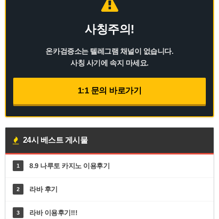
사칭주의!
온카검증소는 텔레그램 채널이 없습니다.
사칭 사기에 속지 마세요.
1:1 문의 바로가기
24시 베스트 게시물
8.9 나루토 카지노 이용후기
1
라바 후기
2
라바 이용후기!!!
3