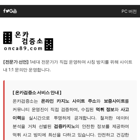
PC 버전
[전문가 선언]
1세대 전문가가 직접 운영하며 사칭 방지를 위해 사이트
내 1:1 문의만 운영합니다.
[ 온카검증소 서비스 안내 ]
온카검증소는
온라인 카지노 사이트 주소
와
보증사이트
를
커뮤니티 운영진이 직접 검증하며, 수집된
먹튀 정보
와
사고
이력
을 실시간으로 투명하게 공개합니다. 철저한 데이터
분석을 거쳐 선별된
검증카지노
의 안전한 정보를 제공하여
먹튀 사고 방지에 최선을 다하고 있습니다. 안전하고 건강한