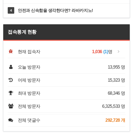
안전과 신속함을 생각한다면? 라바카지노!
4
접속통계 현황
현재 접속자
1,036
(1)
명
오늘 방문자
13,955 명
어제 방문자
15,323 명
최대 방문자
68,346 명
전체 방문자
6,325,533 명
전체 댓글수
292,728 개