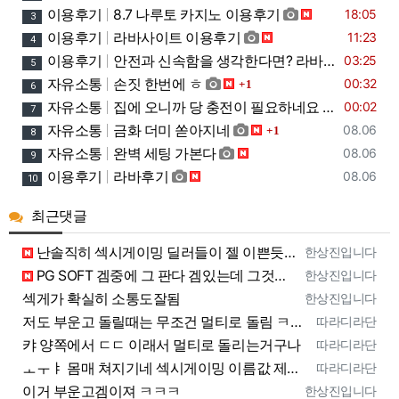
등록일
이용후기
8.7 나루토 카지노 이용후기
18:05
3
등록일
이용후기
라바사이트 이용후기
11:23
4
등록일
이용후기
안전과 신속함을 생각한다면? 라바카지노!
03:25
5
댓글
등록일
자유소통
손짓 한번에 ㅎ
00:32
1
6
등록일
자유소통
집에 오니까 당 충전이 필요하네요 왜이럴까요
00:02
7
댓글
등록일
자유소통
금화 더미 쏟아지네
08.06
1
8
등록일
자유소통
완벽 세팅 가본다
08.06
9
등록일
이용후기
라바후기
08.06
10
최근댓글
등록자
난솔직히 섹시게이밍 딜러들이 젤 이쁜듯ㅇㅇ
한상진입니다
등록자
PG SOFT 겜중에 그 판다 겜있는데 그것도좋아요 ㅋ
한상진입니다
등록자
섹게가 확실히 소통도잘됨
한상진입니다
등록자
저도 부운고 돌릴때는 무조건 멀티로 돌림 ㅋㅋㅋ 멀티가 더 잘터지는 기분
따라디라단
등록자
캬 양쪽에서 ㄷㄷ 이래서 멀티로 돌리는거구나
따라디라단
등록자
ㅗㅜㅑ 몸매 쳐지기네 섹시게이밍 이름값 제대로하는 딜러 ㅋ
따라디라단
등록자
이거 부운고겜이져 ㅋㅋㅋ
한상진입니다