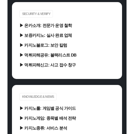
SECURITY & VERIFY
▶ 온카소개: 전문가 운영 철학
▶
보증카지노:
실사 완료 업체
▶
카지노블로그:
보안 칼럼
▶ 먹튀피해공유: 블랙리스트 DB
▶ 먹튀피해신고: 사고 접수 창구
KNOWLEDGE & NEWS
▶
카지노룰:
게임별 공식 가이드
▶
카지노게임:
종목별 배석 전략
▶
카지노종류:
서비스 분석