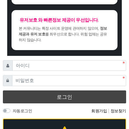
유저보호 와 빠른정보 제공이 우선입니다.
본 커뮤니티는 특정 사이트 운영에 관여하지 않으며,
정보
제공과 유저 보호
를 최우선으로 합니다. 위험 업체는 공유
하지 않습니다.
필수
아이디
필수
비밀번호
로그인
자동로그인
회원가입
정보찾기