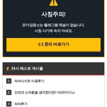
사칭주의!
온카검증소는 텔레그램 채널이 없습니다.
사칭 사기에 속지 마세요.
1:1 문의 바로가기
24시 베스트 게시물
라바사이트 이용후기
1
안전과 신속함을 생각한다면? 라바카지노!
2
라바후기
3