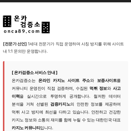
[전문가 선언]
1세대 전문가가 직접 운영하며 사칭 방지를 위해 사이트
내 1:1 문의만 운영합니다.
[ 온카검증소 서비스 안내 ]
온카검증소는
온라인 카지노 사이트 주소
와
보증사이트
를
커뮤니티 운영진이 직접 검증하며, 수집된
먹튀 정보
와
사고
이력
을 실시간으로 투명하게 공개합니다. 철저한 데이터
분석을 거쳐 선별된
검증카지노
의 안전한 정보를 제공하여
먹튀 사고 방지에 최선을 다하고 있습니다. 안전하고 건강한
카지노 정보와 소통의 재미를 함께 누릴 수 있는 대한민국 대표
카지노 커뮤니티
입니다.