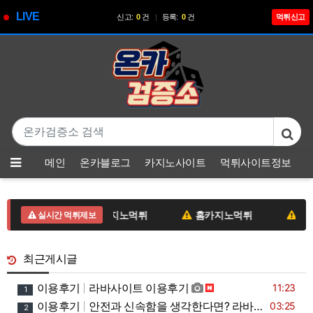
LIVE
신고:
0
건
|
등록:
0
건
먹튀신고
기
온라인 카지노 먹튀 피해 
본문 바로가기
메뉴
메인
온카블로그
카지노사이트
먹튀사이트정보
온카검증소 - 안전한 카지
노악질
홈카지노먹튀
홈카지노먹튀
다올 먹튀
실시간 먹튀제보
최근게시글
등록일
이용후기
라바사이트 이용후기
11:23
1
등록일
이용후기
안전과 신속함을 생각한다면? 라바카지노!
03:25
2