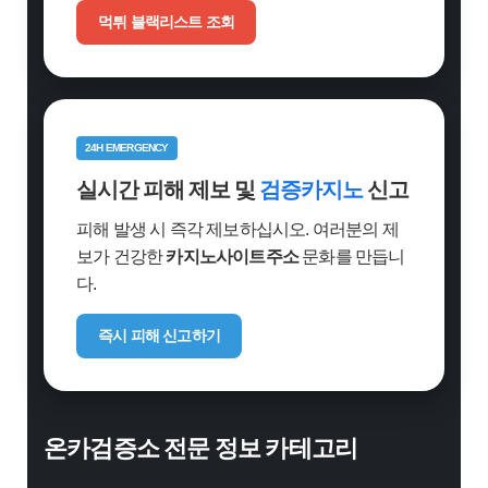
먹튀 블랙리스트 조회
24H EMERGENCY
실시간 피해 제보 및
검증카지노
신고
피해 발생 시 즉각 제보하십시오. 여러분의 제
보가 건강한
카지노사이트주소
문화를 만듭니
다.
즉시 피해 신고하기
온카검증소 전문 정보 카테고리