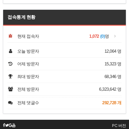
접속통계 현황
현재 접속자
1,072
(0)
명
오늘 방문자
12,064 명
어제 방문자
15,323 명
최대 방문자
68,346 명
전체 방문자
6,323,642 명
전체 댓글수
292,728 개
PC 버전