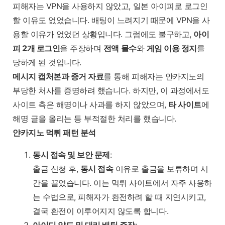
피해자는 VPN을 사용하지 않았고, 일본 아이피로 로그인
할 이유도 없었습니다. 배팅이 느려지기 때문에 VPN을 사
용할 이유가 없었던 상황입니다. 그럼에도 불구하고,
아이
피 2개 로그인
을 주장하며
전액 몰수
와
게임 이용 정지
를
당하게 된 것입니다.
메시지 캡처본과 증거 자료
를 통해 피해자는 얀카지노의
부당한 처사를 증명하려 했습니다. 하지만, 이 과정에서도
사이트 측은 해명이나 사과를 하지 않았으며,
타 사이트
에
해명 글을 올리는 등 부적절한 처리를 했습니다.
얀카지노 먹튀 패턴 분석
동시 접속 및 보안 문제
:
출금 신청 후,
동시 접속
이유로 출금을 보류하며 시
간을 끌었습니다. 이는 먹튀 사이트에서 자주 사용하
는 수법으로, 피해자가 환전하려 할 때 지연시키고,
결국 환전이 이루어지지 않도록 합니다.