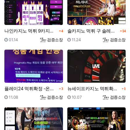
댓글
댓글
나인카지노 먹튀 9카지노 먹튀사이트 (구)뜨락
솔카지노 먹튀 구 솔레어 모나코 카지노 먹튀
4
14
등록일
등록자
등록일
등록자
01.14
검증소장
11.24
검증소장
댓글
댓
플레이24 먹튀확정 -온카검증소-
뉴세이프카지노 먹튀확정 -이용중지-
3
1
등록일
등록자
등록일
등록자
11.08
검증소장
10.07
검증소장