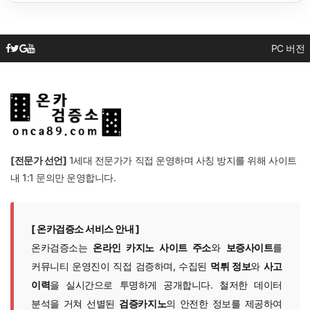
PC 버전
[전문가 선언]
1세대 전문가가 직접 운영하며 사칭 방지를 위해 사이트
내 1:1 문의만 운영합니다.
[ 온카검증소 서비스 안내 ]
온카검증소는
온라인 카지노 사이트 주소
와
보증사이트
를
커뮤니티 운영진이 직접 검증하며, 수집된
먹튀 정보
와
사고
이력
을 실시간으로 투명하게 공개합니다. 철저한 데이터
분석을 거쳐 선별된
검증카지노
의 안전한 정보를 제공하여