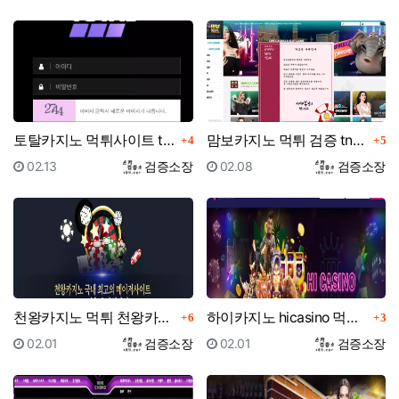
댓글
댓
토탈카지노 먹튀사이트 total카지노 먹튀확정
맘보카지노 먹튀 검증 tnu225.com 먹튀확정 온라…
4
5
등록일
등록자
등록일
등록자
02.13
검증소장
02.08
검증소장
댓글
댓
천왕카지노 먹튀 천왕카지노 먹튀 사이트 등록 되었습니다…
하이카지노 hicasino 먹튀발생 먹튀 사이트 등록 …
6
3
등록일
등록자
등록일
등록자
02.01
검증소장
02.01
검증소장