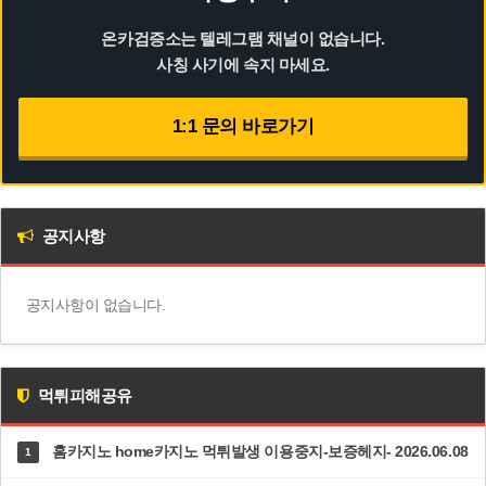
온카검증소는 텔레그램 채널이 없습니다.
사칭 사기에 속지 마세요.
1:1 문의 바로가기
공지사항
공지사항이 없습니다.
먹튀피해공유
홈카지노 home카지노 먹튀발생 이용중지-보증헤지- 2026.06.08
1