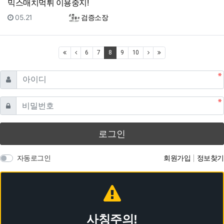
믹스매치먹튀 이용중지!
등록일
등록자
05.21
검증소장
(first)
(previous)
(current)
(next)
(last)
6
7
8
9
10
필수
아이디
필수
비밀번호
로그인
자동로그인
회원가입
정보찾기
사칭주의!