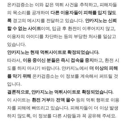
온카검증소는 이와 같은 먹튀 사건을 추적하고, 피해자들
의 목소리를 공개하여
다른 이용자들이 피해를 입지 않도
록
경고의 메시지를 전달하고 있습니다.
얀카지노는 신뢰
할 수 없는 사이트
이며, 입금 후 환전이 이루어지지 않고,
이용자의 아이디를 차단하는 등의 부당한 처사를 일삼고
있습니다.
얀카지노는 현재 먹튀사이트로 확정되었습니다.
따라서,
이용 중이신 분들은 즉시 접속을 중지
하고, 환전 시
도를 하지 마시기 바랍니다. 얀카지노에서
더 이상의 피해
를 막기 위해
온카검증소는 이 정보를 계속해서 퍼뜨릴 것
입니다.
결론적으로, 얀카지노는 먹튀사이트로 확정되었습니다.
이 사이트는
환전 거부
와
전액 몰수
등의 먹튀 행위로 이용
자를 피해에 빠뜨리고 있습니다. 피해자들이 더 이상 발생
하지 않도록, 이 정보를 다른 사람들과 꼭 공유해 주세요.