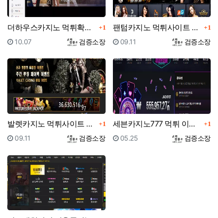
댓글
댓
더하우스카지노 먹튀확정 -이용중지-
팬텀카지노 먹튀사이트 이용중지
1
1
등록일
등록자
등록일
등록자
10.07
검증소장
09.11
검증소장
댓글
댓
발렛카지노 먹튀사이트 이용중지!!
세븐카지노777 먹튀 이용중지!
1
1
등록일
등록자
등록일
등록자
09.11
검증소장
05.25
검증소장