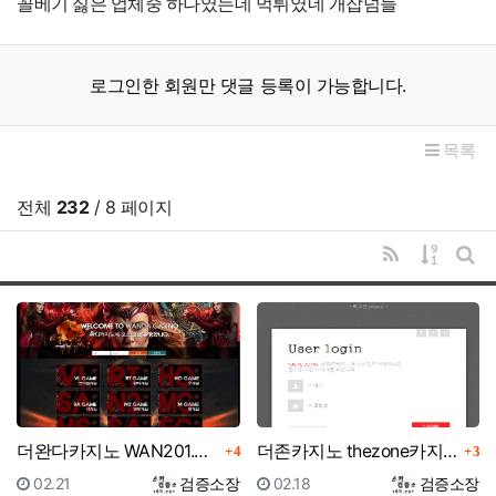
꼴베기 싫은 업체중 하나였는데 먹튀였네 개잡넘들
로그인한 회원만 댓글 등록이 가능합니다.
목록
전체
232
/ 8 페이지
RSS
게시물
게시
댓글
댓
더완다카지노 WAN201.COM 먹튀확정 우리카지노 환…
더존카지노 thezone카지노 먹튀사이트 이용중지!
4
3
등록일
등록자
등록일
등록자
02.21
검증소장
02.18
검증소장