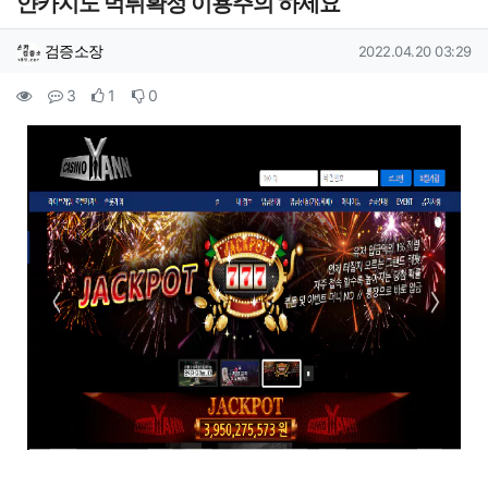
얀카지노 먹튀확정 이용주의 하세요
작성자 정보
작성
작성일
검증소장
2022.04.20 03:29
컨텐츠 정보
조회
댓글
추천
비추천
3
1
0
본문