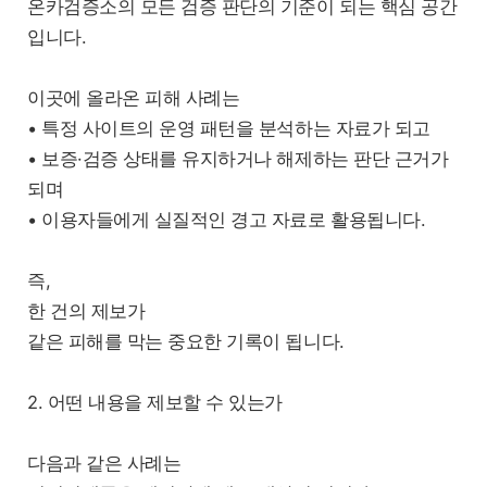
온카검증소의 모든 검증 판단의 기준이 되는 핵심 공간
입니다.
이곳에 올라온 피해 사례는
• 특정 사이트의 운영 패턴을 분석하는 자료가 되고
• 보증·검증 상태를 유지하거나 해제하는 판단 근거가
되며
• 이용자들에게 실질적인 경고 자료로 활용됩니다.
즉,
한 건의 제보가
같은 피해를 막는 중요한 기록이 됩니다.
2. 어떤 내용을 제보할 수 있는가
다음과 같은 사례는