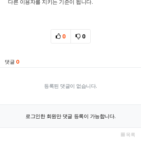
다른 이용자를 지키는 기준이 됩니다.
0
0
추천
비추천
관련자료
댓글
0
등록된 댓글이 없습니다.
로그인한 회원만 댓글 등록이 가능합니다.
목록