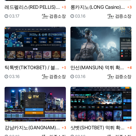
댓글
댓
레드펠리스(RED PELLIS) 먹튀 확정 – 꽁머니 …
롱카지노(LONG Casino) 먹튀 확정 – 1200…
1
3
등록일
등록자
등록일
등록자
03.17
검증소장
03.16
검증소장
댓글
댓
틱톡벳(TIKTOKBET) / 블랙핑크 먹튀 확정 – …
만선(MANSUN) 먹튀 확정 – 이벤트 당첨금 전액 …
1
4
등록일
등록자
등록일
등록자
03.16
검증소장
03.16
검증소장
댓글
댓
강남카지노(GANGNAM) 먹튀 확정 – 신분증·거래내…
샷벳(SHOTBET) 먹튀 확정 – 무기명 가입 후 전…
3
4