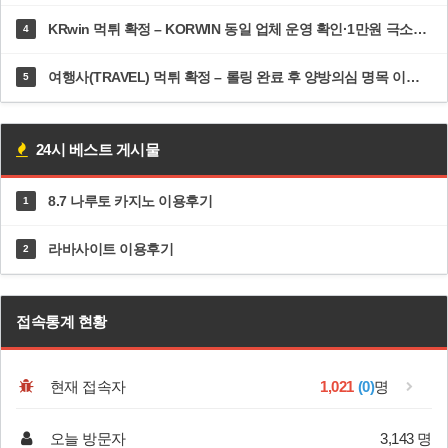
KRwin 먹튀 확정 – KORWIN 동일 업체 운영 확인·1만원 극소액도 환전 거부 | 12krwin.com
4
여행사(TRAVEL) 먹튀 확정 – 롤링 완료 후 양방의심 명목 이틀 방치·추가 롤링 300% 강요 | dal82.com
5
24시 베스트 게시물
8.7 나루토 카지노 이용후기
1
라바사이트 이용후기
2
접속통계 현황
현재 접속자
1,021
(0)
명
오늘 방문자
3,143 명