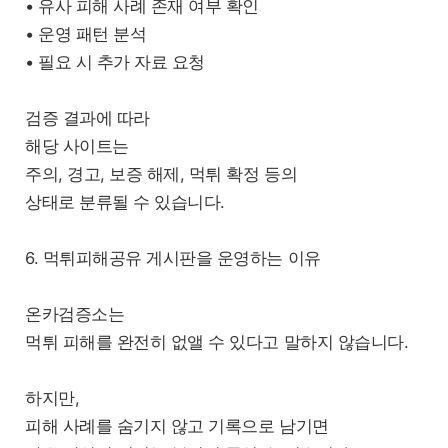
• 유사 피해 사례 존재 여부 확인
• 운영 패턴 분석
• 필요 시 추가 자료 요청
검증 결과에 따라
해당 사이트는
주의, 경고, 보증 해제, 먹튀 확정 등의
상태로 분류될 수 있습니다.
6. 먹튀피해공유 게시판을 운영하는 이유
온카검증소는
먹튀 피해를 완전히 없앨 수 있다고 말하지 않습니다.
하지만,
피해 사례를 숨기지 않고 기록으로 남기면