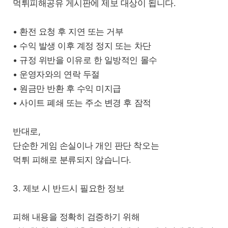
먹튀피해공유 게시판에 제보 대상이 됩니다.
• 환전 요청 후 지연 또는 거부
• 수익 발생 이후 계정 정지 또는 차단
• 규정 위반을 이유로 한 일방적인 몰수
• 운영자와의 연락 두절
• 원금만 반환 후 수익 미지급
• 사이트 폐쇄 또는 주소 변경 후 잠적
반대로,
단순한 게임 손실이나 개인 판단 착오는
먹튀 피해로 분류되지 않습니다.
3. 제보 시 반드시 필요한 정보
피해 내용을 정확히 검증하기 위해