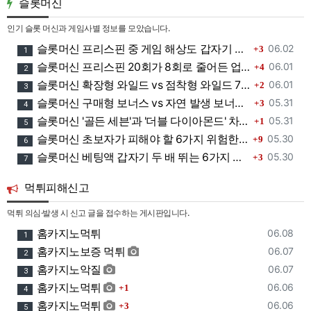
슬롯머신
인기 슬롯 머신과 게임사별 정보를 모았습니다.
댓글
등록일
슬롯머신 프리스핀 중 게임 해상도 갑자기 낮아지는 4가지 기술적 원인 - 검증소장이 추적한 그래픽 품질 하락의 숨겨진 진실
06.02
3
1
댓글
등록일
슬롯머신 프리스핀 20회가 8회로 줄어든 업체별 4가지 차이점 - 검증소장이 목격한 보너스 횟수 조작 의혹과 실제 계산법
06.01
4
2
댓글
등록일
슬롯머신 확장형 와일드 vs 점착형 와일드 7가지 수익률 차이 - 검증소장이 목격한 심볼 고정 메커니즘의 충격적 진실
06.01
2
3
댓글
등록일
슬롯머신 구매형 보너스 vs 자연 발생 보너스 6가지 숨겨진 논란 - 검증소장이 체험한 피처 바이의 충격적 진실
05.31
3
4
댓글
등록일
슬롯머신 '골든 세븐'과 '더블 다이아몬드' 차이에 대한 7가지 착각 - 검증소장이 밝히는 클래식 슬롯의 숨겨진 진실
05.31
1
5
댓글
등록일
슬롯머신 초보자가 피해야 할 6가지 위험한 게임 유형 - 검증소장이 직접 목격한 신규 플레이어 파산 패턴과 안전한 첫 게임 선택법
05.30
9
6
댓글
등록일
슬롯머신 베팅액 갑자기 두 배 뛰는 6가지 숨겨진 타이밍 - 검증소장이 직접 목격한 시스템 조작과 예방법
05.30
3
7
먹튀피해신고
먹튀 의심·발생 시 신고 글을 접수하는 게시판입니다.
등록일
홈카지노먹튀
06.08
1
등록일
홈카지노보증 먹튀
06.07
2
등록일
홈카지노악질
06.07
3
댓글
등록일
홈카지노먹튀
06.06
1
4
댓글
등록일
홈카지노먹튀
06.06
3
5