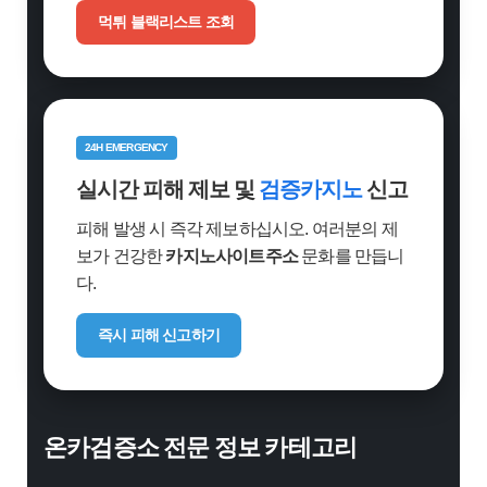
먹튀 블랙리스트 조회
24H EMERGENCY
실시간 피해 제보 및
검증카지노
신고
피해 발생 시 즉각 제보하십시오. 여러분의 제
보가 건강한
카지노사이트주소
문화를 만듭니
다.
즉시 피해 신고하기
온카검증소 전문 정보 카테고리