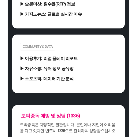
▶
슬롯머신:
환수율(RTP) 정보
▶ 카지노뉴스: 글로벌 실시간 이슈
COMMUNITY & DATA
▶ 이용후기: 리얼 플레이 리포트
▶ 자유소통: 유저 정보 공유망
▶ 스포츠픽: 데이터 기반 분석
도박중독 예방 및 상담 (1336)
도박중독은 치명적인 질환입니다. 본인이나 지인이 어려움
을 겪고 있다면
반드시 1336
으로 전화하여 상담받으십시오.