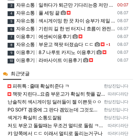
등록일
자유소통
일하다가 퇴근만 기다리는중 저만 그런가요
00:07
3
등록일
자유소통
풀 세팅 끝
08.07
4
등록일
자유소통
섹시게이밍 한 끗 차이 승부가 제일 긴장된다
08.07
5
등록일
자유소통
기린의 길 한 번 터지니 흐름이 완전히 살아났다
08.07
6
등록일
이용후기
에센씨이용후기
08.07
7
댓글
등록일
자유소통
부운고 잭팟 터졌슴다 ㄷㄷ
08.07
1
8
등록일
이용후기
8.7 나루토 카지노 이용후기
08.07
9
등록일
이용후기
라바사이트 이용후기
08.07
10
최근댓글
등록자
피쥐특 : 줄때 확실히준다 ㅋ
한상진입니다
등록자
잭팟 지린다...요즘 부운고가 확실히 핫플 같음
따라디라단
등록자
난솔직히 섹시게이밍 딜러들이 젤 이쁜듯ㅇㅇ
한상진입니다
등록자
PG SOFT 겜중에 그 판다 겜있는데 그것도좋아요 ㅋ
한상진입니다
등록자
섹게가 확실히 소통도잘됨
한상진입니다
등록자
저도 부운고 돌릴때는 무조건 멀티로 돌림 ㅋㅋㅋ 멀티가 더 잘터지는 기분
따라디라단
등록자
캬 양쪽에서 ㄷㄷ 이래서 멀티로 돌리는거구나
따라디라단