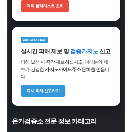
먹튀 블랙리스트 조회
24H EMERGENCY
실시간 피해 제보 및
검증카지노
신고
피해 발생 시 즉각 제보하십시오. 여러분의 제
보가 건강한
카지노사이트주소
문화를 만듭니
다.
즉시 피해 신고하기
온카검증소 전문 정보 카테고리