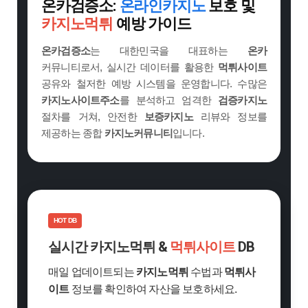
온카검증소:
온라인카지노
보호 및
카지노먹튀
예방 가이드
온카검증소
는 대한민국을 대표하는
온카
커뮤니티로서, 실시간 데이터를 활용한
먹튀사이트
공유와 철저한 예방 시스템을 운영합니다. 수많은
카지노사이트주소
를 분석하고 엄격한
검증카지노
절차를 거쳐, 안전한
보증카지노
리뷰와 정보를
제공하는 종합
카지노커뮤니티
입니다.
HOT DB
실시간 카지노먹튀 &
먹튀사이트
DB
매일 업데이트되는
카지노먹튀
수법과
먹튀사
이트
정보를 확인하여 자산을 보호하세요.