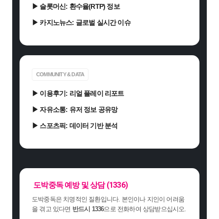
▶
슬롯머신:
환수율(RTP) 정보
▶ 카지노뉴스: 글로벌 실시간 이슈
COMMUNITY & DATA
▶ 이용후기: 리얼 플레이 리포트
▶ 자유소통: 유저 정보 공유망
▶ 스포츠픽: 데이터 기반 분석
도박중독 예방 및 상담 (1336)
도박중독은 치명적인 질환입니다. 본인이나 지인이 어려움
을 겪고 있다면
반드시 1336
으로 전화하여 상담받으십시오.