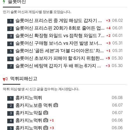
슬롯머신
인기 슬롯 머신과 게임사별 정보를 모았습니다.
댓글
등록일
슬롯머신 프리스핀 중 게임 해상도 갑자기 낮아지는 4가지 기술적 원인 - 검증소장이 추적한 그래픽 품질 하락의 숨겨진 진실
06.02
3
1
댓글
등록일
슬롯머신 프리스핀 20회가 8회로 줄어든 업체별 4가지 차이점 - 검증소장이 목격한 보너스 횟수 조작 의혹과 실제 계산법
06.01
4
2
댓글
등록일
슬롯머신 확장형 와일드 vs 점착형 와일드 7가지 수익률 차이 - 검증소장이 목격한 심볼 고정 메커니즘의 충격적 진실
06.01
2
3
댓글
등록일
슬롯머신 구매형 보너스 vs 자연 발생 보너스 6가지 숨겨진 논란 - 검증소장이 체험한 피처 바이의 충격적 진실
05.31
3
4
댓글
등록일
슬롯머신 '골든 세븐'과 '더블 다이아몬드' 차이에 대한 7가지 착각 - 검증소장이 밝히는 클래식 슬롯의 숨겨진 진실
05.31
1
5
댓글
등록일
슬롯머신 초보자가 피해야 할 6가지 위험한 게임 유형 - 검증소장이 직접 목격한 신규 플레이어 파산 패턴과 안전한 첫 게임 선택법
05.30
9
6
댓글
등록일
슬롯머신 베팅액 갑자기 두 배 뛰는 6가지 숨겨진 타이밍 - 검증소장이 직접 목격한 시스템 조작과 예방법
05.30
3
7
먹튀피해신고
먹튀 의심·발생 시 신고 글을 접수하는 게시판입니다.
등록일
홈카지노먹튀
06.08
1
등록일
홈카지노보증 먹튀
06.07
2
등록일
홈카지노악질
06.07
3
댓글
등록일
홈카지노먹튀
06.06
1
4
댓글
등록일
홈카지노먹튀
06.06
3
5