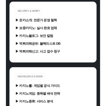
SECURITY & VERIFY
▶ 온카소개: 전문가 운영 철학
▶
보증카지노:
실사 완료 업체
▶
카지노블로그:
보안 칼럼
▶ 먹튀피해공유: 블랙리스트 DB
▶ 먹튀피해신고: 사고 접수 창구
KNOWLEDGE & NEWS
▶
카지노룰:
게임별 공식 가이드
▶
카지노게임:
종목별 배석 전략
▶
카지노종류:
서비스 분석