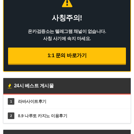
사칭주의!
온카검증소는 텔레그램 채널이 없습니다.
사칭 사기에 속지 마세요.
1:1 문의 바로가기
24시 베스트 게시물
라바사이트후기
1
8.9 나루토 카지노 이용후기
2