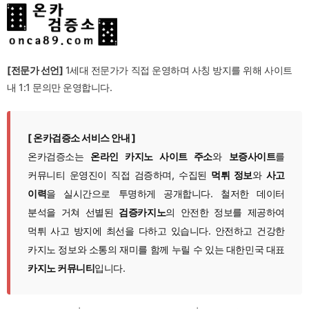
[전문가 선언]
1세대 전문가가 직접 운영하며 사칭 방지를 위해 사이트
내 1:1 문의만 운영합니다.
[ 온카검증소 서비스 안내 ]
온카검증소는
온라인 카지노 사이트 주소
와
보증사이트
를
커뮤니티 운영진이 직접 검증하며, 수집된
먹튀 정보
와
사고
이력
을 실시간으로 투명하게 공개합니다. 철저한 데이터
분석을 거쳐 선별된
검증카지노
의 안전한 정보를 제공하여
먹튀 사고 방지에 최선을 다하고 있습니다. 안전하고 건강한
카지노 정보와 소통의 재미를 함께 누릴 수 있는 대한민국 대표
카지노 커뮤니티
입니다.