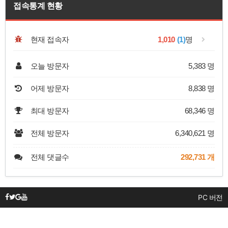
접속통계 현황
현재 접속자
1,010
(1)
명
오늘 방문자
5,383 명
어제 방문자
8,838 명
최대 방문자
68,346 명
전체 방문자
6,340,621 명
전체 댓글수
292,731 개
PC 버전