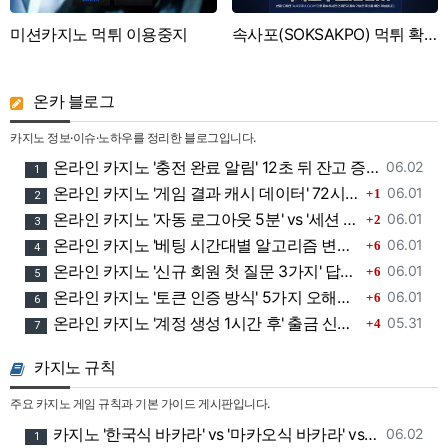
미션카지노 먹튀 이용중지
속사포(SOKSAKPO) 먹튀 확정 – 3천만원 넘게 잃다 300으로 5100 만든 순간 즉시 차단·총판까지 한패 | 속사포주소.com
온카 블로그
카지노 정보·이슈·노하우를 정리한 블로그입니다.
등록일
온라인 카지노 '충전 완료 알림' 12초 뒤 잔고 증발한 회원의 충격적 체험기 — 97.8% 유저가 모르는 입금 확인 메시지 뒤에 숨겨진 5단계 함정
06.02
1
댓글
등록일
온라인 카지노 '게임 결과 캐시 데이터' 72시간 vs 즉시 삭제 — 95.4% 유저가 모르는 결과 저장 방식별 먹튀 확률의 충격적 차이
06.01
1
2
댓글
등록일
온라인 카지노 '자동 로그아웃 5분' vs '세션 유지 6시간', 어느 쪽이 더 안전할까? — 95.8% 유저가 모르는 세션 타이밍 조작의 충격적 진실
06.01
2
3
댓글
등록일
온라인 카지노 '베팅 시간대별 알고리즘 변화' 20년 변천사 — 새벽 3시 vs 오후 2시 vs 밤 11시, 시간대별 먹튀 확률이 87.3% 달라진 충격적 진화
06.01
6
4
댓글
등록일
온라인 카지노 '신규 회원 첫 질문 3가지' 답변 패턴으로 먹튀 사이트 90% 구분하는 검증소장 노하우
06.01
6
5
댓글
등록일
온라인 카지노 '토큰 인증 방식' 5가지 오해와 진실 — 97.2% 유저가 착각하는 보안 토큰 시스템의 숨겨진 함정
06.01
6
6
댓글
등록일
온라인 카지노 '계정 생성 1시간 후' 출금 신청한 초보의 충격적 실화 — 97.8% 유저가 놓치는 가입 직후 대기 시간의 숨겨진 함정
05.31
4
7
카지노 규칙
주요 카지노 게임 규칙과 기본 가이드 게시판입니다.
등록일
카지노 '한국식 바카라' vs '마카오식 바카라' vs '유럽식 바카라' 헷갈린 5가지 치명적 착각: 같은 바카라인데 스퀴즈 방식과 베팅 룰이 완전히 다른 숨겨진 진실
06.02
1