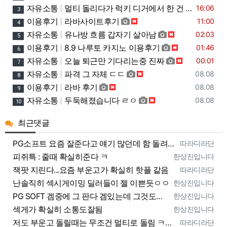
등록일
자유소통
멀티 돌리다가 럭키 디거에서 한 건 해주네요
16:06
3
등록일
이용후기
라바사이트후기
11:00
4
등록일
자유소통
유나방 흐름 갑자기 살아남
02:03
5
등록일
이용후기
8.9 나루토 카지노 이용후기
01:46
6
등록일
자유소통
오늘 퇴근만 기다리는중 진짜
00:01
7
등록일
자유소통
파격 그 자체 ㄷㄷ
08.08
8
등록일
이용후기
라바 후기
08.08
9
등록일
자유소통
두둑해졌습니다 ㄹㅇ
08.08
10
최근댓글
등록자
PG소프트 요즘 잘준다고 얘기 많던데 함 돌려봐야겠네요
따라디라단
등록자
피쥐특 : 줄때 확실히준다 ㅋ
한상진입니다
등록자
잭팟 지린다...요즘 부운고가 확실히 핫플 같음
따라디라단
등록자
난솔직히 섹시게이밍 딜러들이 젤 이쁜듯ㅇㅇ
한상진입니다
등록자
PG SOFT 겜중에 그 판다 겜있는데 그것도좋아요 ㅋ
한상진입니다
등록자
섹게가 확실히 소통도잘됨
한상진입니다
등록자
저도 부운고 돌릴때는 무조건 멀티로 돌림 ㅋㅋㅋ 멀티가 더 잘터지는 기분
따라디라단