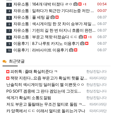
댓글
등록일
자유소통
164개 대박 터졌다 ㄹㅇ
00:54
1
3
등록일
자유소통
일하다가 퇴근만 기다리는중 저만 그런가요
00:07
4
등록일
자유소통
풀 세팅 끝
08.07
5
등록일
자유소통
섹시게이밍 한 끗 차이 승부가 제일 긴장된다
08.07
6
등록일
자유소통
기린의 길 한 번 터지니 흐름이 완전히 살아났다
08.07
7
댓글
등록일
자유소통
부운고 잭팟 터졌슴다 ㄷㄷ
08.07
1
8
등록일
이용후기
8.7 나루토 카지노 이용후기
08.07
9
등록일
이용후기
라바사이트 이용후기
08.07
10
최근댓글
등록자
피쥐특 : 줄때 확실히준다 ㅋ
한상진입니다
등록자
잭팟 지린다...요즘 부운고가 확실히 핫플 같음
따라디라단
등록자
난솔직히 섹시게이밍 딜러들이 젤 이쁜듯ㅇㅇ
한상진입니다
등록자
PG SOFT 겜중에 그 판다 겜있는데 그것도좋아요 ㅋ
한상진입니다
등록자
섹게가 확실히 소통도잘됨
한상진입니다
등록자
저도 부운고 돌릴때는 무조건 멀티로 돌림 ㅋㅋㅋ 멀티가 더 잘터지는 기분
따라디라단
등록자
캬 양쪽에서 ㄷㄷ 이래서 멀티로 돌리는거구나
따라디라단