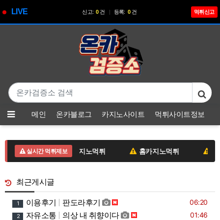
LIVE
신고:
0
건
|
등록:
0
건
먹튀신고
기
온라인 카지노 먹튀 피해 
본문 바로가기
메뉴
메인
온카블로그
카지노사이트
먹튀사이트정보
온카검증소 - 안전한 카지
노악질
홈카지노먹튀
홈카지노먹튀
다올 먹
실시간 먹튀제보
최근게시글
등록일
이용후기
판도라후기
06:20
1
등록일
자유소통
의상 내 취향이다
01:46
2