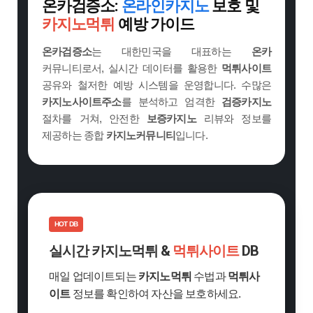
온카검증소:
온라인카지노
보호 및
카지노먹튀
예방 가이드
온카검증소
는 대한민국을 대표하는
온카
커뮤니티로서, 실시간 데이터를 활용한
먹튀사이트
공유와 철저한 예방 시스템을 운영합니다. 수많은
카지노사이트주소
를 분석하고 엄격한
검증카지노
절차를 거쳐, 안전한
보증카지노
리뷰와 정보를
제공하는 종합
카지노커뮤니티
입니다.
HOT DB
실시간 카지노먹튀 &
먹튀사이트
DB
매일 업데이트되는
카지노먹튀
수법과
먹튀사
이트
정보를 확인하여 자산을 보호하세요.