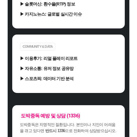
▶
슬롯머신:
환수율(RTP) 정보
▶ 카지노뉴스: 글로벌 실시간 이슈
COMMUNITY & DATA
▶ 이용후기: 리얼 플레이 리포트
▶ 자유소통: 유저 정보 공유망
▶ 스포츠픽: 데이터 기반 분석
도박중독 예방 및 상담 (1336)
도박중독은 치명적인 질환입니다. 본인이나 지인이 어려움
을 겪고 있다면
반드시 1336
으로 전화하여 상담받으십시오.