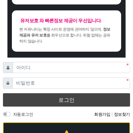
유저보호 와 빠른정보 제공이 우선입니다.
본 커뮤니티는 특정 사이트 운영에 관여하지 않으며,
정보
제공과 유저 보호
를 최우선으로 합니다. 위험 업체는 공유
하지 않습니다.
필수
아이디
필수
비밀번호
로그인
자동로그인
회원가입
정보찾기