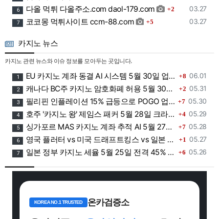
댓글
등록일
다올 먹튀 다올주소.com daol-179.com
03.27
2
6
댓글
등록일
코코몽 먹튀사이트 ccm-88.com
03.27
5
7
카지노 뉴스
카지노 관련 뉴스와 이슈 정보를 모아두는 곳입니다.
댓글
등록일
EU 카지노 계좌 동결 AI 시스템 5월 30일 업그레이드 완료, 한국 VIP 93% 오탐지 vs 실제 부정행위 2.1% 충격적 데이터로 본 예방법
06.01
8
1
댓글
등록일
캐나다 BC주 카지노 암호화폐 허용 5월 30일 시행 72시간, '한국 VIP 대탈출' vs '먹튀 천국' 양극 논란 단계별 현장 검증
05.31
2
2
댓글
등록일
필리핀 인플레이션 15% 급등으로 POGO 업체들 5월 29일 인건비 대폭발, '한국 유저 서비스비 무관' vs '먹튀 위험 급상승' 양극 논리 데이터로 검증해봤더니
05.30
7
3
댓글
등록일
호주 '카지노 왕' 제임스 패커 5월 28일 크라운 지분 완전 매각 vs '전략적 재편' 업계 해석 양극화, 베테랑이 데이터로 팩트체크해봤더니
05.29
4
4
댓글
등록일
싱가포르 MAS 카지노 계좌 추적 AI 5월 27일 시범 가동 24시간, '한국 VIP 타겟팅' vs '무작위 검사' 커뮤니티 양분된 의견 직접 검증해봤더니
05.28
7
5
댓글
등록일
영국 플러터 vs 미국 드래프트킹스 vs 일본 바카라365 라이센스 신뢰도 직접 가입 체험 비교, 5월 26일 동시 검증 결과 충격적인 차이
05.27
1
6
댓글
등록일
일본 정부 카지노 세율 5월 25일 전격 45% 인상 단행, 커뮤니티 떠도는 '한국 유저 무관하다' 주장 vs 충격적인 실제 데이터 대조 검증
05.26
6
7
온카검증소
KOREA NO.1 TRUSTED