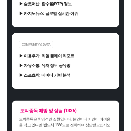
▶
슬롯머신:
환수율(RTP) 정보
▶ 카지노뉴스: 글로벌 실시간 이슈
COMMUNITY & DATA
▶ 이용후기: 리얼 플레이 리포트
▶ 자유소통: 유저 정보 공유망
▶ 스포츠픽: 데이터 기반 분석
도박중독 예방 및 상담 (1336)
도박중독은 치명적인 질환입니다. 본인이나 지인이 어려움
을 겪고 있다면
반드시 1336
으로 전화하여 상담받으십시오.