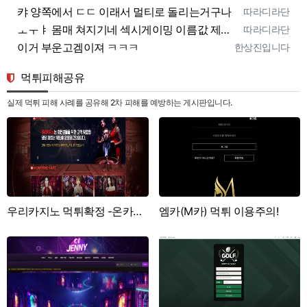
등록자
캬 양쪽에서 ㄷㄷ 이래서 멀티로 돌리는거구나
따라디라단
등록자
ㅗㅜㅑ 몸매 쳐지기네 섹시게이밍 이름값 제대로하는 딜러 ㅋ
따라디라단
등록자
이거 부운고겜이져 ㅋㅋㅋ
한상진입니다
먹튀피해공유
실제 먹튀 피해 사례를 공유해 2차 피해를 예방하는 게시판입니다.
우리카지노 먹튀확정 -온카검증소-
엠카(M카) 먹튀 이용주의!