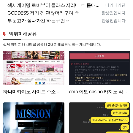
등록자
섹시게이밍 로비부터 클라스 지리네 ㄷ 몸매보소
따라디라단
등록자
GODDESS 저거 겜 괜찮더라구여 ㅎ
한상진입니다
등록자
부운고가 잘나가긴 하는구먼 ~
한상진입니다
먹튀피해공유
실제 먹튀 피해 사례를 공유해 2차 피해를 예방하는 게시판입니다.
하나미카지노 사이트 주소 먹튀 이용주의!
emo 이모 casino 카지노 먹튀 신고