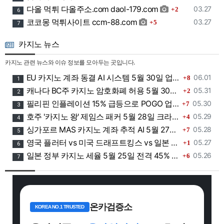
댓글
등록일
다올 먹튀 다올주소.com daol-179.com
03.27
2
6
댓글
등록일
코코몽 먹튀사이트 ccm-88.com
03.27
5
7
카지노 뉴스
카지노 관련 뉴스와 이슈 정보를 모아두는 곳입니다.
댓글
등록일
EU 카지노 계좌 동결 AI 시스템 5월 30일 업그레이드 완료, 한국 VIP 93% 오탐지 vs 실제 부정행위 2.1% 충격적 데이터로 본 예방법
06.01
8
1
댓글
등록일
캐나다 BC주 카지노 암호화폐 허용 5월 30일 시행 72시간, '한국 VIP 대탈출' vs '먹튀 천국' 양극 논란 단계별 현장 검증
05.31
2
2
댓글
등록일
필리핀 인플레이션 15% 급등으로 POGO 업체들 5월 29일 인건비 대폭발, '한국 유저 서비스비 무관' vs '먹튀 위험 급상승' 양극 논리 데이터로 검증해봤더니
05.30
7
3
댓글
등록일
호주 '카지노 왕' 제임스 패커 5월 28일 크라운 지분 완전 매각 vs '전략적 재편' 업계 해석 양극화, 베테랑이 데이터로 팩트체크해봤더니
05.29
4
4
댓글
등록일
싱가포르 MAS 카지노 계좌 추적 AI 5월 27일 시범 가동 24시간, '한국 VIP 타겟팅' vs '무작위 검사' 커뮤니티 양분된 의견 직접 검증해봤더니
05.28
7
5
댓글
등록일
영국 플러터 vs 미국 드래프트킹스 vs 일본 바카라365 라이센스 신뢰도 직접 가입 체험 비교, 5월 26일 동시 검증 결과 충격적인 차이
05.27
1
6
댓글
등록일
일본 정부 카지노 세율 5월 25일 전격 45% 인상 단행, 커뮤니티 떠도는 '한국 유저 무관하다' 주장 vs 충격적인 실제 데이터 대조 검증
05.26
6
7
온카검증소
KOREA NO.1 TRUSTED