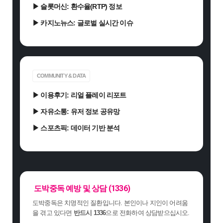
▶
슬롯머신:
환수율(RTP) 정보
▶ 카지노뉴스: 글로벌 실시간 이슈
COMMUNITY & DATA
▶ 이용후기: 리얼 플레이 리포트
▶ 자유소통: 유저 정보 공유망
▶ 스포츠픽: 데이터 기반 분석
도박중독 예방 및 상담 (1336)
도박중독은 치명적인 질환입니다. 본인이나 지인이 어려움
을 겪고 있다면
반드시 1336
으로 전화하여 상담받으십시오.