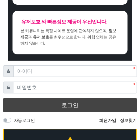
유저보호 와 빠른정보 제공이 우선입니다.
본 커뮤니티는 특정 사이트 운영에 관여하지 않으며,
정보
제공과 유저 보호
를 최우선으로 합니다. 위험 업체는 공유
하지 않습니다.
필수
아이디
필수
비밀번호
로그인
자동로그인
회원가입
정보찾기