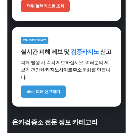
먹튀 블랙리스트 조회
24H EMERGENCY
실시간 피해 제보 및
검증카지노
신고
피해 발생 시 즉각 제보하십시오. 여러분의 제
보가 건강한
카지노사이트주소
문화를 만듭니
다.
즉시 피해 신고하기
온카검증소 전문 정보 카테고리