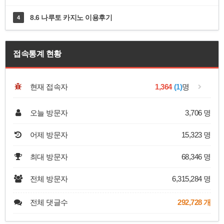
8.6 나루토 카지노 이용후기
4
접속통계 현황
현재 접속자
1,364
(1)
명
오늘 방문자
3,706 명
어제 방문자
15,323 명
최대 방문자
68,346 명
전체 방문자
6,315,284 명
전체 댓글수
292,728 개