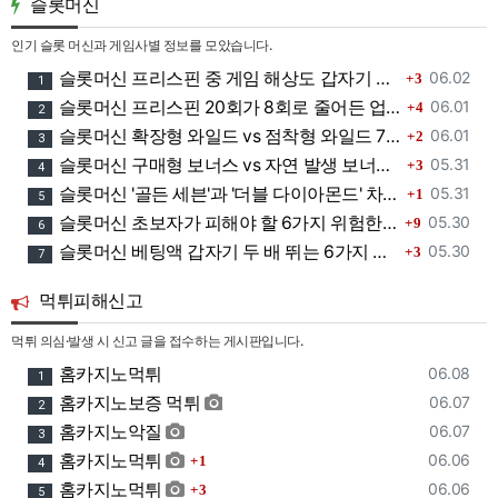
슬롯머신
인기 슬롯 머신과 게임사별 정보를 모았습니다.
댓글
등록일
슬롯머신 프리스핀 중 게임 해상도 갑자기 낮아지는 4가지 기술적 원인 - 검증소장이 추적한 그래픽 품질 하락의 숨겨진 진실
06.02
3
1
댓글
등록일
슬롯머신 프리스핀 20회가 8회로 줄어든 업체별 4가지 차이점 - 검증소장이 목격한 보너스 횟수 조작 의혹과 실제 계산법
06.01
4
2
댓글
등록일
슬롯머신 확장형 와일드 vs 점착형 와일드 7가지 수익률 차이 - 검증소장이 목격한 심볼 고정 메커니즘의 충격적 진실
06.01
2
3
댓글
등록일
슬롯머신 구매형 보너스 vs 자연 발생 보너스 6가지 숨겨진 논란 - 검증소장이 체험한 피처 바이의 충격적 진실
05.31
3
4
댓글
등록일
슬롯머신 '골든 세븐'과 '더블 다이아몬드' 차이에 대한 7가지 착각 - 검증소장이 밝히는 클래식 슬롯의 숨겨진 진실
05.31
1
5
댓글
등록일
슬롯머신 초보자가 피해야 할 6가지 위험한 게임 유형 - 검증소장이 직접 목격한 신규 플레이어 파산 패턴과 안전한 첫 게임 선택법
05.30
9
6
댓글
등록일
슬롯머신 베팅액 갑자기 두 배 뛰는 6가지 숨겨진 타이밍 - 검증소장이 직접 목격한 시스템 조작과 예방법
05.30
3
7
먹튀피해신고
먹튀 의심·발생 시 신고 글을 접수하는 게시판입니다.
등록일
홈카지노먹튀
06.08
1
등록일
홈카지노보증 먹튀
06.07
2
등록일
홈카지노악질
06.07
3
댓글
등록일
홈카지노먹튀
06.06
1
4
댓글
등록일
홈카지노먹튀
06.06
3
5