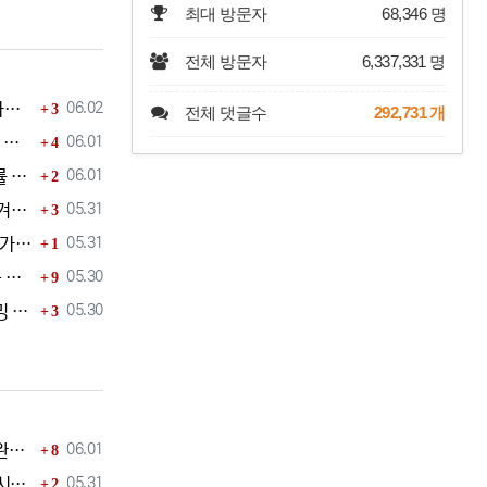
최대 방문자
68,346 명
전체 방문자
6,337,331 명
댓글
등록일
06.02
실
3
전체 댓글수
292,731 개
댓글
등록일
06.01
법
4
댓글
등록일
06.01
진실
2
댓글
등록일
05.31
진실
3
댓글
등록일
05.31
 진실
1
댓글
등록일
05.30
법
9
댓글
등록일
05.30
방법
3
댓글
등록일
06.01
방법
8
댓글
등록일
05.31
검증
2