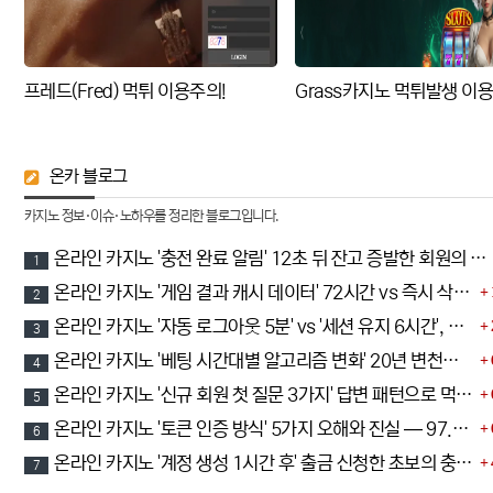
프레드(Fred) 먹튀 이용주의!
Grass카지노 먹튀발생 이용
온카 블로그
카지노 정보·이슈·노하우를 정리한 블로그입니다.
온라인 카지노 '충전 완료 알림' 12초 뒤 잔고 증발한 회원의 충격적 체험기 — 97.8% 유저가 모르는 입금 확인 메시지 뒤에 숨겨진 5단계 함정
1
온라인 카지노 '게임 결과 캐시 데이터' 72시간 vs 즉시 삭제 — 95.4% 유저가 모르는 결과 저장 방식별 먹튀 확률의 충격적 차이
2
온라인 카지노 '자동 로그아웃 5분' vs '세션 유지 6시간', 어느 쪽이 더 안전할까? — 95.8% 유저가 모르는 세션 타이밍 조작의 충격적 진실
3
온라인 카지노 '베팅 시간대별 알고리즘 변화' 20년 변천사 — 새벽 3시 vs 오후 2시 vs 밤 11시, 시간대별 먹튀 확률이 87.3% 달라진 충격적 진화
4
온라인 카지노 '신규 회원 첫 질문 3가지' 답변 패턴으로 먹튀 사이트 90% 구분하는 검증소장 노하우
5
온라인 카지노 '토큰 인증 방식' 5가지 오해와 진실 — 97.2% 유저가 착각하는 보안 토큰 시스템의 숨겨진 함정
6
온라인 카지노 '계정 생성 1시간 후' 출금 신청한 초보의 충격적 실화 — 97.8% 유저가 놓치는 가입 직후 대기 시간의 숨겨진 함정
7