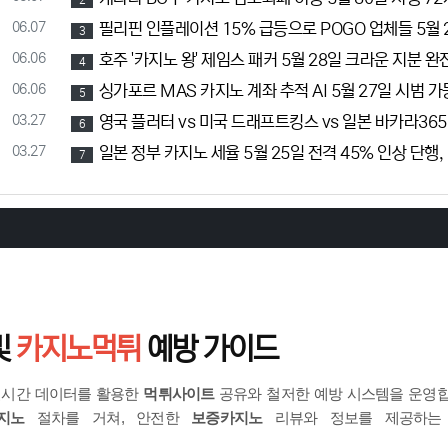
2
등록일
06.07
필리핀 인플레이션 15% 급등으로 POGO 업체들 5월 29일 인건비 대폭발, '한국 유저 서비스비 무관' vs '먹튀 위험 급상승' 양극 논리 데이터로 검증
3
등록일
06.06
호주 '카지노 왕' 제임스 패커 5월 28일 크라운 지분 완전 매각 vs '전략적 재편' 업계 해석 양극화, 베테랑이 데이터로 팩트체크해봤
4
등록일
06.06
싱가포르 MAS 카지노 계좌 추적 AI 5월 27일 시범 가동 24시간, '한국 VIP 타겟팅' vs '무작위 검사' 커뮤니티 양분된 의견 직접 검증해
5
등록일
03.27
영국 플러터 vs 미국 드래프트킹스 vs 일본 바카라365 라이센스 신뢰도 직접 가입 체험 비교, 5월 26일 동시 검증 결과 충격적
6
등록일
03.27
일본 정부 카지노 세율 5월 25일 전격 45% 인상 단행, 커뮤니티 떠도는 '한국 유저 무관하다' 주장 vs 충격적인 실제 데이터 대조
7
및
카지노먹튀
예방 가이드
실시간 데이터를 활용한
먹튀사이트
공유와 철저한 예방 시스템을 운영합
지노
절차를 거쳐, 안전한
보증카지노
리뷰와 정보를 제공하는