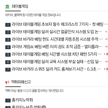
테이블게임
바카라, 블랙잭 등 다양한 테이블 게임 정보입니다.
라이브 테이블게임 초보자 필수 체크리스트 7가지 - 첫 베팅 전 꼭 확인해야 할 기본 설정과 안전 장치
1
라이브 테이블게임 딜러 실시간 얼굴인식 시스템 도입 논란 - 감정분석 AI로 플레이어 베팅 패턴 추적하는 신종 개인정보 침해 실태
2
라이브 바카라 베팅 한도 시간대별 자동조정 시스템 추적 - 새벽 4시와 오후 2시 1억 한도가 100만원으로 급락하는 신종 조작 패턴
3
라이브 게임쇼 베팅 버튼 터치 감도 조작 급증 - 멀티플라이어 터치 순간 반응 불가능하게 만드는 신종 모바일 베팅 사기 실태
4
라이브 테이블게임 베팅 시간별 시스템 차단 패턴 5가지 - 오전 8시와 밤 11시 고액 베팅 막는 숨겨진 알고리즘 실체
1
5
라이브 테이블게임 딜러 교육 시스템 부실 실태 - 신입 딜러 3일 만에 현장 투입되는 충격적인 업계 관행
6
라이브 바카라 스퀴즈 딜러 카드 훔쳐보기 사건 - 0.3초 미리보기로 10억 뜯어간 조직의 충격적 수법
1
7
먹튀피해신고
먹튀 의심·발생 시 신고 글을 접수하는 게시판입니다.
홈카지노먹튀
1
홈카지노보증 먹튀