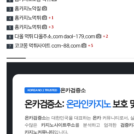
2
홈카지노악질
3
댓글
홈카지노먹튀
1
4
댓글
홈카지노먹튀
3
5
댓글
다올 먹튀 다올주소.com daol-179.com
2
6
댓글
코코몽 먹튀사이트 ccm-88.com
5
7
온카검증소
KOREA NO.1 TRUSTED
온카검증소:
온라인카지노
보호 
온카검증소
는 대한민국을 대표하는
온카
커뮤니티로서, 
수많은
카지노사이트주소
를 분석하고 엄격한
검증카
카지노커뮤니티
입니다.