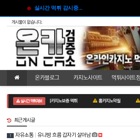
실시간 먹튀 감시중...
상단 네비게이션
온라인 카지노 먹튀 피해 정
본문 바로가기
게시물이 없습니다.
메인 메뉴
온카블로그
카지노사이트
먹튀사이트
온카검증소 - 안전한 카지노
먹튀
홈카지노보증 먹튀
홈카지노악질
홈카지노
실시간 먹튀제보
최근게시글
자유소통
유나방 흐름 갑자기 살아남
1