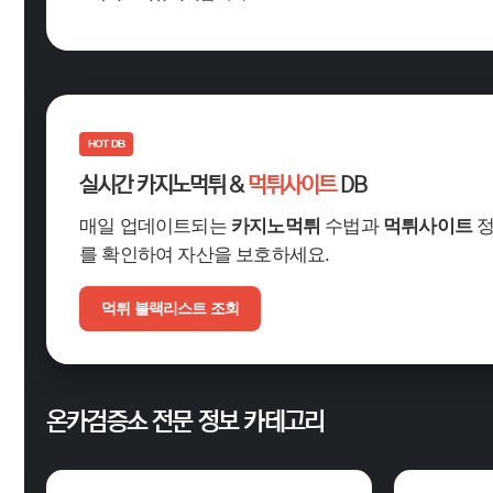
HOT DB
실시간 카지노먹튀 &
먹튀사이트
DB
매일 업데이트되는
카지노먹튀
수법과
먹튀사이트
정
를 확인하여 자산을 보호하세요.
먹튀 블랙리스트 조회
온카검증소 전문 정보 카테고리