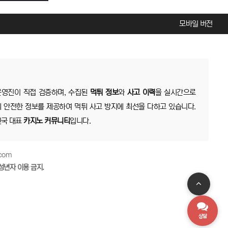
모바일 버전
운영진이 직접 검증하며, 수집된
먹튀 정보
와
사고 이력
을 실시간으로
의 안전한 정보를 제공하여 먹튀 사고 방지에 최선을 다하고 있습니다.
민국 대표
카지노 커뮤니티
입니다.
.com
성년자 이용 금지.
상담