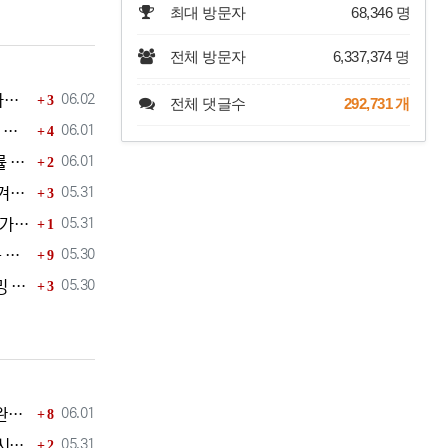
최대 방문자
68,346 명
전체 방문자
6,337,374 명
댓글
등록일
06.02
실
3
전체 댓글수
292,731 개
댓글
등록일
06.01
법
4
댓글
등록일
06.01
진실
2
댓글
등록일
05.31
진실
3
댓글
등록일
05.31
 진실
1
댓글
등록일
05.30
법
9
댓글
등록일
05.30
방법
3
댓글
등록일
06.01
방법
8
댓글
등록일
05.31
검증
2