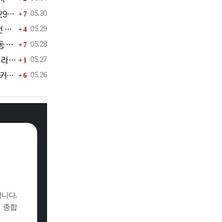
댓글
등록일
05.30
해봤더니
7
댓글
등록일
05.29
더니
4
댓글
등록일
05.28
봤더니
7
댓글
등록일
05.27
인 차이
1
댓글
등록일
05.26
 검증
6
니다.
 종합