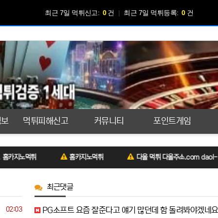
최근 7일 먹튀신고:
0
건
|
최근 7일 먹튀등록:
0
건
보 공유·검증 커뮤니티 온카검
정보
먹튀피해신고
커뮤니티
포인트게임
 보증사이트 및 먹튀 예방
먹튀
홈카지노먹튀
다올 먹튀 다올주소.com daol-179.com
최근댓글
등록일
02:03
PG소프트 요즘 잘준다고 얘기 많던데 함 돌려봐야겠네