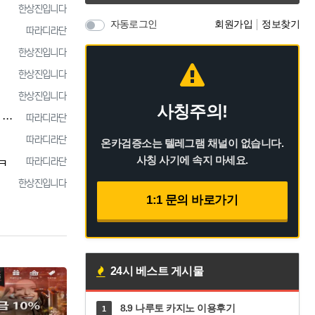
등록자
한상진입니다
자동로그인
회원가입
정보찾기
등록자
따라디라단
등록자
한상진입니다
등록자
한상진입니다
등록자
한상진입니다
사칭주의!
등록자
따라디라단
저도 부운고 돌릴때는 무조건 멀티로 돌림 ㅋㅋㅋ 멀티가 더 잘터지는 기분
등록자
따라디라단
온카검증소는 텔레그램 채널이 없습니다.
사칭 사기에 속지 마세요.
등록자
따라디라단
ㅋ
등록자
한상진입니다
1:1 문의 바로가기
24시 베스트 게시물
8.9 나루토 카지노 이용후기
1