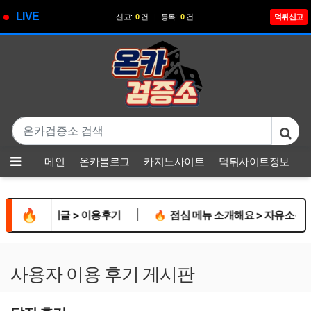
LIVE
신고:
0
건
|
등록:
0
건
먹튀신고
기
본문 바로가기
메뉴
메인
온카블로그
카지노사이트
먹튀사이트정보
🔥
|
지노 후기글 > 이용후기
🔥
점심 메뉴 소개해요 > 자유소통
사용자 이용 후기 게시판