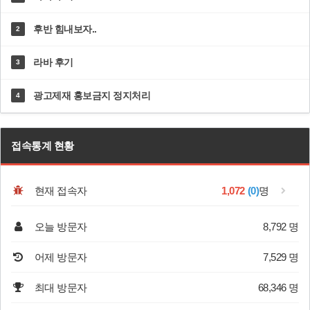
후반 힘내보자..
2
라바 후기
3
광고제재 홍보금지 정지처리
4
접속통계 현황
현재 접속자
1,072
(0)
명
오늘 방문자
8,792 명
어제 방문자
7,529 명
최대 방문자
68,346 명