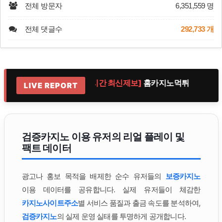
전체 방문자
6,351,559 명
전체 댓글수
292,733 개
노악질
[실시간 최신제보]
홈카지노먹튀
[
LIVE REPORT
검증카지노 이용 유저의 리얼 플레이 및
팩트 데이터
광고나 홍보 목적을 배제한 순수 유저들의
보증카지노
이용 데이터를 공유합니다. 실제 유저들이 체감한
카지노사이트주소
별 서비스 품질과 출금 속도를 분석하여,
검증카지노
의 실제 운영 실태를 투명하게 공개합니다.