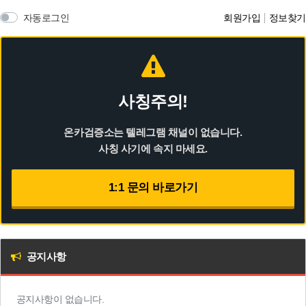
자동로그인
회원가입
정보찾기
사칭주의!
온카검증소는 텔레그램 채널이 없습니다.
사칭 사기에 속지 마세요.
1:1 문의 바로가기
공지사항
공지사항이 없습니다.