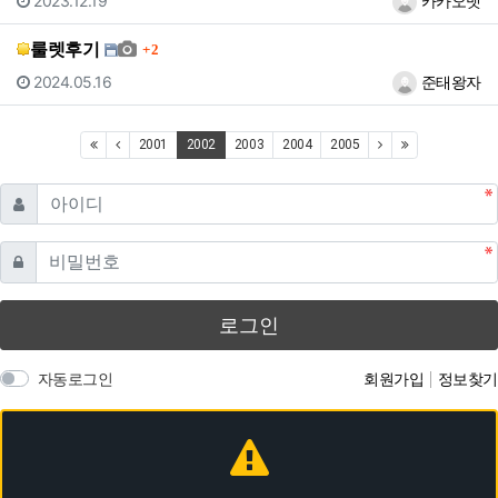
2023.12.19
카카오뱃
댓글
룰렛후기
2
등록일
등록자
2024.05.16
준태왕자
(first)
(previous)
(current)
(next)
(last)
2001
2002
2003
2004
2005
필수
아이디
필수
비밀번호
로그인
자동로그인
회원가입
정보찾기