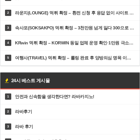
라운지(LOUNGE) 먹튀 확정 – 환전 신청 후 응답 없이 사이트 접속 차단·고객센터 두절 | dp-ys.com
2
속사포(SOKSAKPO) 먹튀 확정 – 3천만원 넘게 잃다 300으로 5100 만든 순간 즉시 차단·총판까지 한패 | 속사포주소.com
3
KRwin 먹튀 확정 – KORWIN 동일 업체 운영 확인·1만원 극소액도 환전 거부 | 12krwin.com
4
여행사(TRAVEL) 먹튀 확정 – 롤링 완료 후 양방의심 명목 이틀 방치·추가 롤링 300% 강요 | dal82.com
5
24시 베스트 게시물
안전과 신속함을 생각한다면? 라바카지노!
1
라바후기
2
라바 후기
3