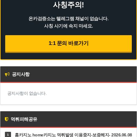
사칭주의!
온카검증소는 텔레그램 채널이 없습니다.
사칭 사기에 속지 마세요.
1:1 문의 바로가기
공지사항
공지사항이 없습니다.
먹튀피해공유
홈카지노 home카지노 먹튀발생 이용중지-보증헤지- 2026.06.08
1