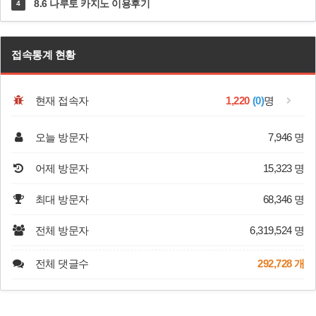
8.6 나루토 카지노 이용후기
4
접속통계 현황
현재 접속자
1,220
(0)
명
오늘 방문자
7,946 명
어제 방문자
15,323 명
최대 방문자
68,346 명
전체 방문자
6,319,524 명
전체 댓글수
292,728 개