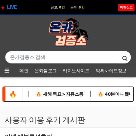
LIVE
신고:
0
건
|
등록:
0
건
먹튀신고
기
본문 바로가기
메뉴
메인
온카블로그
카지노사이트
먹튀사이트정보
🔥
|
|
 자유소통
🔥
새해 목표 > 자유소통
🔥
40분이나 했네요 >
사용자 이용 후기 게시판