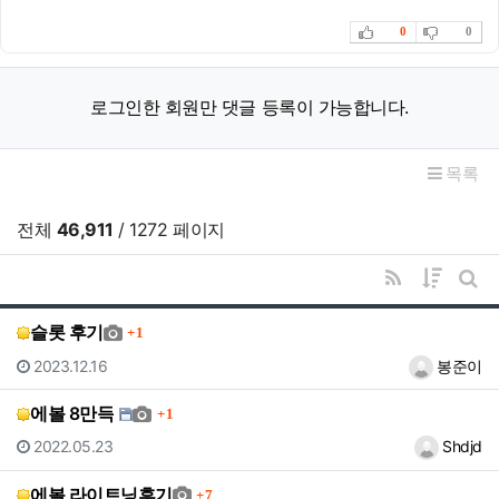
추천
비추천
0
0
로그인한 회원만 댓글 등록이 가능합니다.
목록
전체
46,911
/ 1272 페이지
RSS
조회순
게시
댓글
슬롯 후기
1
등록일
등록자
2023.12.16
봉준이
댓글
에볼 8만득
1
등록일
등록자
2022.05.23
Shdjd
댓글
에볼 라이트닝후기
7