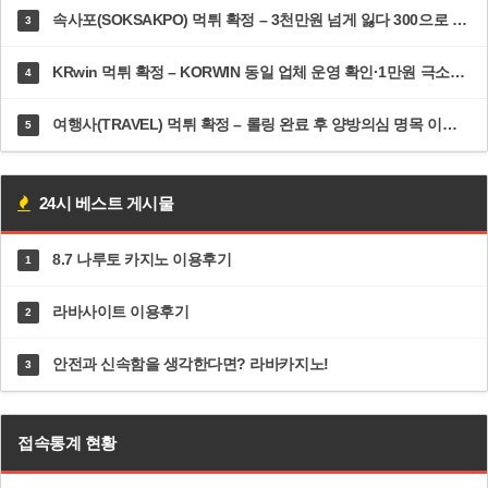
속사포(SOKSAKPO) 먹튀 확정 – 3천만원 넘게 잃다 300으로 5100 만든 순간 즉시 차단·총판까지 한패 | 속사포주소.com
3
KRwin 먹튀 확정 – KORWIN 동일 업체 운영 확인·1만원 극소액도 환전 거부 | 12krwin.com
4
여행사(TRAVEL) 먹튀 확정 – 롤링 완료 후 양방의심 명목 이틀 방치·추가 롤링 300% 강요 | dal82.com
5
24시 베스트 게시물
8.7 나루토 카지노 이용후기
1
라바사이트 이용후기
2
안전과 신속함을 생각한다면? 라바카지노!
3
접속통계 현황