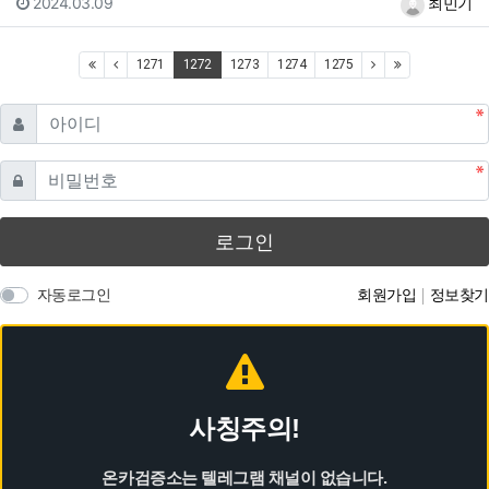
등록일
등록자
2024.03.09
최민기
(first)
(previous)
(current)
(next)
(last)
1271
1272
1273
1274
1275
필수
아이디
필수
비밀번호
로그인
자동로그인
회원가입
정보찾기
사칭주의!
온카검증소는 텔레그램 채널이 없습니다.