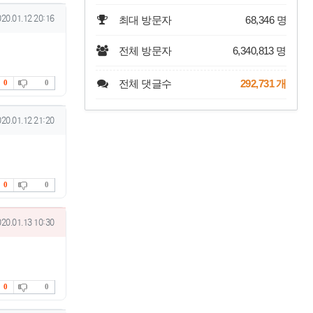
성일
20.01.12 20:16
최대 방문자
68,346 명
전체 방문자
6,340,813 명
추천
비추천
전체 댓글수
292,731 개
0
0
성일
20.01.12 21:20
추천
비추천
0
0
성일
20.01.13 10:30
추천
비추천
0
0