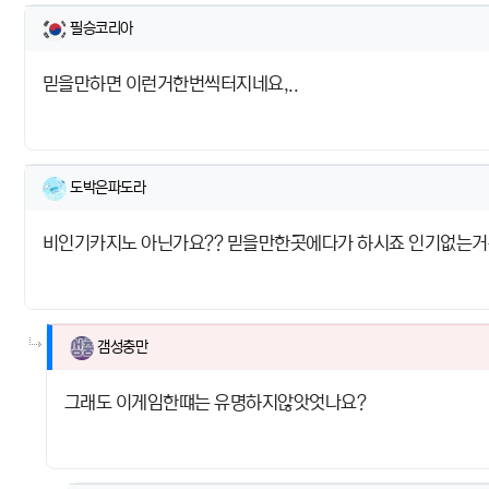
필승코리아님의 댓글
필승코리아
믿을만하면 이런거한번씩터지네요,..
도박은파도라님의 댓글
도박은파도라
비인기카지노 아닌가요?? 믿을만한곳에다가 하시죠 인기없는
댓글의
갬성충만님의
댓글
갬성충만
그래도 이게임한떄는 유명하지않앗엇나요?