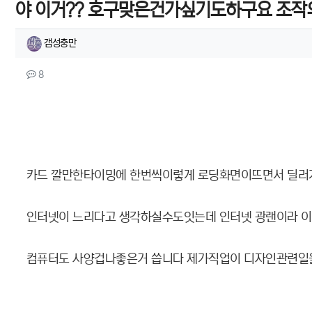
야 이거?? 호구맞은건가싶기도하구요 조
작성자 정보
작성
갬성충만
컨텐츠 정보
댓글
8
본문
카드 깔만한타이밍에 한번씩이렇게 로딩화면이뜨면서 딜
인터넷이 느리다고 생각하실수도잇는데 인터넷 광랜이라 이
컴퓨터도 사양겁나좋은거 씁니다 제가직업이 디자인관련일