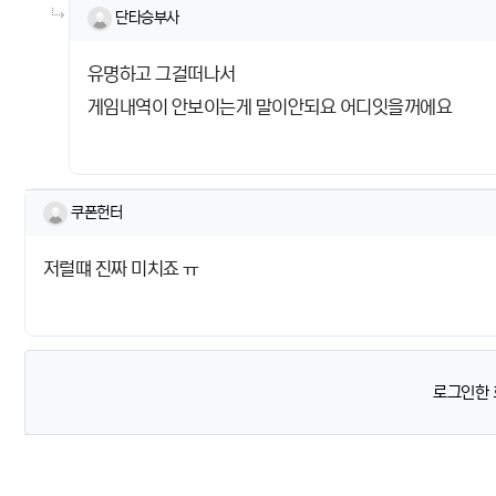
댓글의
단타승부사님의
댓글
단타승부사
유명하고 그걸떠나서
게임내역이 안보이는게 말이안되요 어디잇을꺼에요
쿠폰헌터님의 댓글
쿠폰헌터
저럴떄 진짜 미치죠 ㅠ
로그인한 