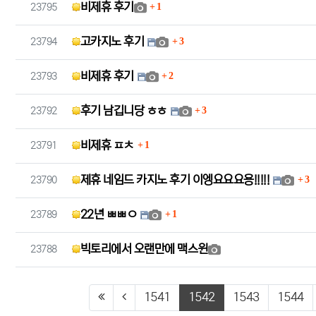
댓글
번호
비제휴 후기
23795
1
댓글
번호
고카지노 후기
23794
3
댓글
번호
비제휴 후기
23793
2
댓글
번호
후기 남깁니당 ㅎㅎ
23792
3
댓글
번호
비제휴 ㅍㅊ
23791
1
댓
번호
제휴 네임드 카지노 후기 이엥요요요용!!!!!
23790
3
댓글
번호
22년 ㅃㅃㅇ
23789
1
번호
빅토리에서 오랜만에 맥스윈
23788
(first)
(previous)
(current)
1541
1542
1543
1544