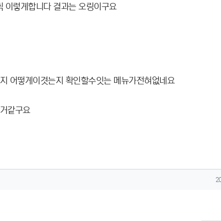
 이렇게합니다 결과는 오링이구요
는지 어떻게이겻는지 확인할수잇는 메뉴가전혀없네요
는거같구요
작
20