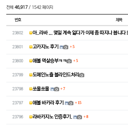
전체
46,917
/ 1542 페이지
번호
제목
번호
아..라바 ... 몇일 계속 잃다가 이제 좀 따지나 봅니다 !!!!!
23802
댓글
번호
고카지노 후기
23801
5
댓글
번호
에볼 멱살승부ㅋㅋ
23800
5
번호
도메인노출 블라인드처리
23799
댓글
번호
쏘울쏘울
23798
7
댓글
번호
에볼 바카라 후기
23797
15
댓글
번호
라바카지노 인증후기.
23796
8