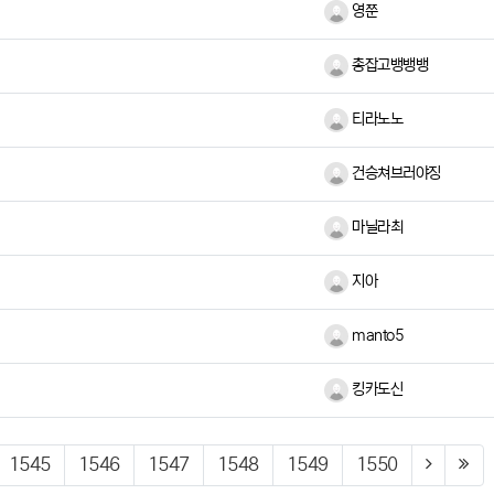
등록자
영쭌
등록자
총잡고뱅뱅뱅
등록자
티라노노
등록자
건승쳐브러야징
등록자
마닐라최
글
등록자
지아
등록자
manto5
등록자
킹카도신
(next)
(las
1545
1546
1547
1548
1549
1550