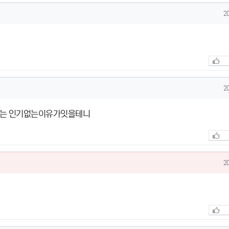
작
20
작
20
거는 인기없는이유가잇을테니
작
20