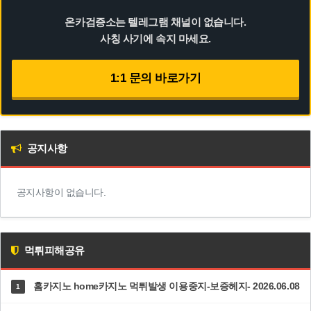
온카검증소는 텔레그램 채널이 없습니다.
사칭 사기에 속지 마세요.
1:1 문의 바로가기
공지사항
공지사항이 없습니다.
먹튀피해공유
홈카지노 home카지노 먹튀발생 이용중지-보증헤지- 2026.06.08
1