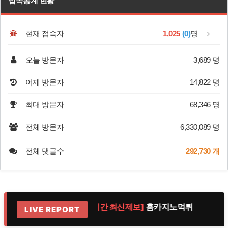
접속통계 현황
현재 접속자
1,025
(0)
명
오늘 방문자
3,689 명
어제 방문자
14,822 명
최대 방문자
68,346 명
전체 방문자
6,330,089 명
전체 댓글수
292,730 개
노악질
[실시간 최신제보]
홈카지노먹튀
[
LIVE REPORT