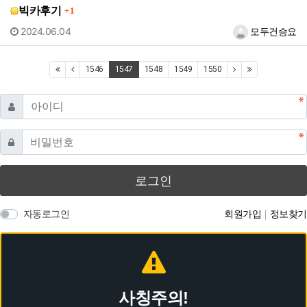
댓글
빅카후기
1
등록일
등록자
2024.06.04
모두건승요
(first)
(previous)
(current)
(next)
(last)
1546
1547
1548
1549
1550
필수
아이디
필수
비밀번호
로그인
자동로그인
회원가입
정보찾기
사칭주의!