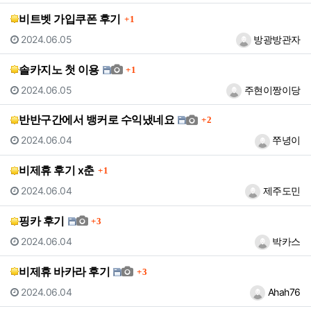
댓글
비트벳 가입쿠폰 후기
1
등록일
등록자
2024.06.05
방광방관자
댓글
솔카지노 첫 이용
1
등록일
등록자
2024.06.05
주현이짱이당
댓글
반반구간에서 뱅커로 수익냈네요
2
등록일
등록자
2024.06.04
쭈녕이
댓글
비제휴 후기 x춘
1
등록일
등록자
2024.06.04
제주도민
댓글
핑카 후기
3
등록일
등록자
2024.06.04
박카스
댓글
비제휴 바카라 후기
3
등록일
등록자
2024.06.04
Ahah76