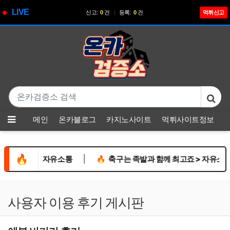
LIVE
신고:
0
건
|
등록:
0
건
먹튀신고
기
본문 바로가기
메뉴
메인
온카블로그
카지노사이트
먹튀사이트정보
🔥
|
었네요 > 자유소통
🔥
축구는 족발과 함께 최고죠 > 자유소통
사용자 이용 후기 게시판