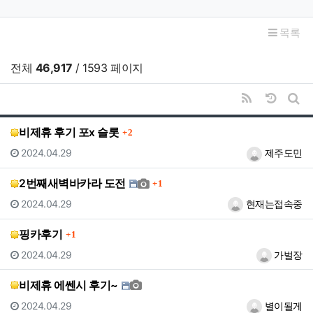
목록
전체
46,917
/ 1593 페이지
RSS
날짜순
게시
댓글
비제휴 후기 포x 슬롯
2
등록일
등록자
2024.04.29
제주도민
댓글
2번째새벽바카라 도전
1
등록일
등록자
2024.04.29
현재는접속중
댓글
핑카후기
1
등록일
등록자
2024.04.29
가벌장
비제휴 에쎈시 후기~
등록일
등록자
2024.04.29
별이될게