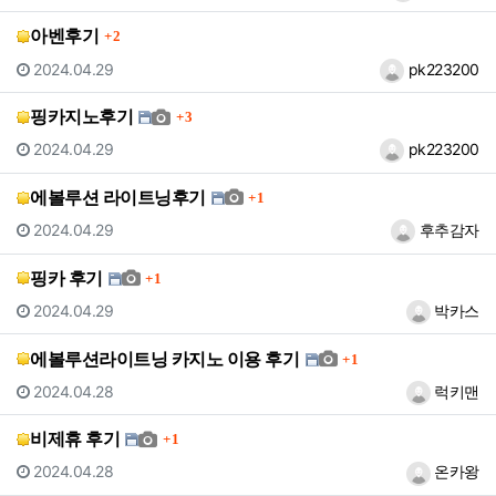
댓글
아벤후기
2
등록일
등록자
2024.04.29
pk223200
댓글
핑카지노후기
3
등록일
등록자
2024.04.29
pk223200
댓글
에볼루션 라이트닝후기
1
등록일
등록자
2024.04.29
후추감자
댓글
핑카 후기
1
등록일
등록자
2024.04.29
박카스
댓글
에볼루션라이트닝 카지노 이용 후기
1
등록일
등록자
2024.04.28
럭키맨
댓글
비제휴 후기
1
등록일
등록자
2024.04.28
온카왕