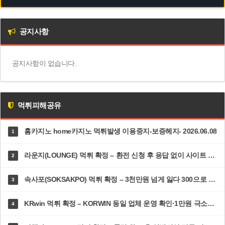
공지사항
공지사항이 없습니다.
먹튀피해공유
홈카지노 home카지노 먹튀발생 이용중지-보증헤지- 2026.06.08
1
라운지(LOUNGE) 먹튀 확정 – 환전 신청 후 응답 없이 사이트 접속 차단·고객센터 두절 | dp-ys.com
2
속사포(SOKSAKPO) 먹튀 확정 – 3천만원 넘게 잃다 300으로 5100 만든 순간 즉시 차단·총판까지 한패 | 속사포주소.com
3
KRwin 먹튀 확정 – KORWIN 동일 업체 운영 확인·1만원 극소액도 환전 거부 | 12krwin.com
4