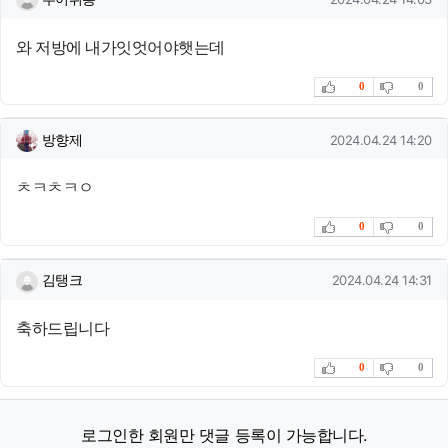
와 저방에 내가잇엇어야햇는데
추천
비추천
0
0
방향제님의 댓글
작성일
방향제
2024.04.24 14:20
ㅊㅋㅊㅋㅇ
추천
비추천
0
0
김탱크님의 댓글
작성일
김탱크
2024.04.24 14:31
축하드립니다
추천
비추천
0
0
로그인한 회원만 댓글 등록이 가능합니다.