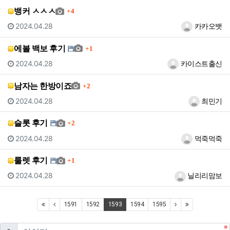
댓글
뱅커 ㅅㅅㅅ
4
등록일
등록자
2024.04.28
카카오뱃
댓글
에볼 백보 후기
1
등록일
등록자
2024.04.28
카이스트출신
댓글
남자는 한방이죠
2
등록일
등록자
2024.04.28
최민기
댓글
슬롯 후기
2
등록일
등록자
2024.04.28
먹죽먹죽
댓글
룰렛 후기
1
등록일
등록자
2024.04.28
닐리리맘보
(first)
(previous)
(current)
(next)
(last)
1591
1592
1593
1594
1595
필수
아이디