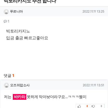
빅토리카지노 추천 합니다
작성자 정보
작성
작성일
푸르니아
2022.11.11 13:25
컨텐츠 정보
댓글
1
본문
빅토리카지노
입금 출금 빠르고좋아요
관련자료
댓글
1
오즈의맙소사님의 댓글
작성일
오즈의맙소사
2022.11.11 13:51
저는
바카라
못하게 막아놧더라구요...ㅋㅋㅋ뭥미
추천
비추천
0
0