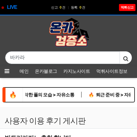
LIVE
신고:
0
건
|
등록:
0
건
먹튀신고
기
본문 바로가기
메뉴
메인
온카블로그
카지노사이트
먹튀사이트정보
🔥
|
|
🔥
악한 폴의 모습 > 자유소통
🔥
퇴근 준비 중 > 자유소통
사용자 이용 후기 게시판