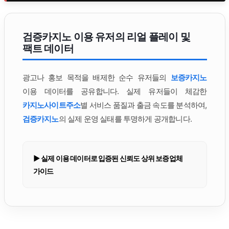
검증카지노 이용 유저의 리얼 플레이 및
팩트 데이터
광고나 홍보 목적을 배제한 순수 유저들의
보증카지노
이용 데이터를 공유합니다. 실제 유저들이 체감한
카지노사이트주소
별 서비스 품질과 출금 속도를 분석하여,
검증카지노
의 실제 운영 실태를 투명하게 공개합니다.
▶ 실제 이용 데이터로 입증된 신뢰도 상위 보증업체
가이드