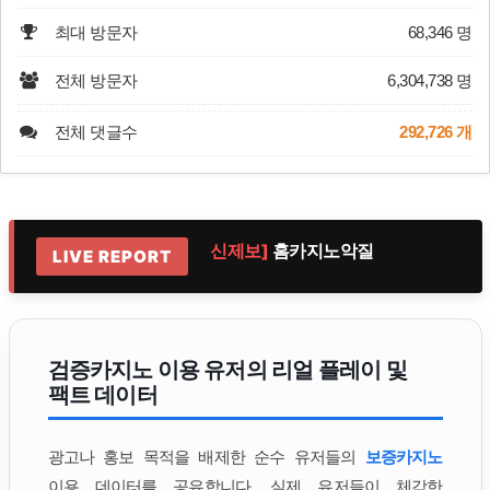
최대 방문자
68,346 명
전체 방문자
6,304,738 명
전체 댓글수
292,726 개
튀
[실시간 최신제보]
홈카지노악질
[실시간
LIVE REPORT
검증카지노 이용 유저의 리얼 플레이 및
팩트 데이터
광고나 홍보 목적을 배제한 순수 유저들의
보증카지노
이용 데이터를 공유합니다. 실제 유저들이 체감한