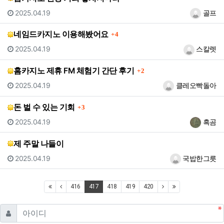
등록일
등록자
2025.04.19
골프
댓글
네임드카지노 이용해봤어요
4
등록일
등록자
2025.04.19
스칼렛
댓글
홈카지노 제휴 FM 체험기 간단 후기
2
등록일
등록자
2025.04.19
클레오빡돌아
댓글
돈 벌 수 있는 기회
3
등록일
등록자
2025.04.19
흑곰
제 주말 나들이
등록일
등록자
2025.04.19
국밥한그릇
(first)
(previous)
(current)
(next)
(last)
416
417
418
419
420
필수
아이디