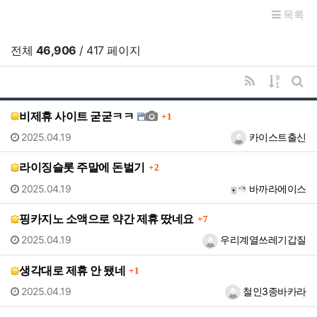
목록
전체
46,906
/ 417 페이지
RSS
게시물
게시
댓글
비제휴 사이트 굳굳ㅋㅋ
1
등록일
등록자
2025.04.19
카이스트출신
댓글
라이징슬롯 주말에 돈벌기
2
등록일
등록자
2025.04.19
바까라에이스
댓글
핑카지노 소액으로 약간 제휴 땄네요
7
등록일
등록자
2025.04.19
우리계열쓰레기갑질
댓글
생각대로 제휴 안 됐네
1
등록일
등록자
2025.04.19
철인3종바카라