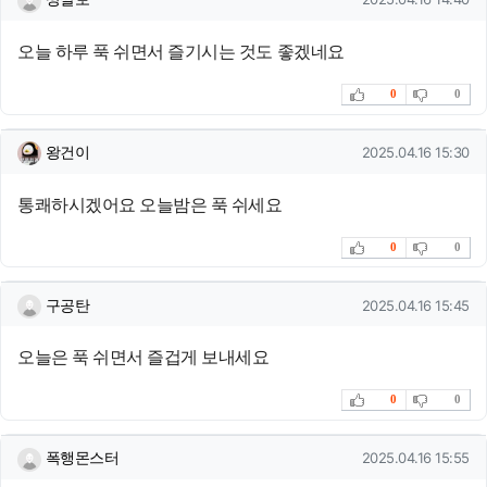
오늘 하루 푹 쉬면서 즐기시는 것도 좋겠네요
추천
비추천
0
0
왕건이님의 댓글
작성일
왕건이
2025.04.16 15:30
통쾌하시겠어요 오늘밤은 푹 쉬세요
추천
비추천
0
0
구공탄님의 댓글
작성일
구공탄
2025.04.16 15:45
오늘은 푹 쉬면서 즐겁게 보내세요
추천
비추천
0
0
폭행몬스터님의 댓글
작성일
폭행몬스터
2025.04.16 15:55