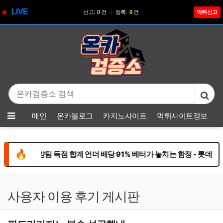
LIVE
신고:
0
건
|
등록:
0
건
먹튀신고
기
본문 바로가기
메뉴
메인
온카블로그
카지노사이트
먹튀사이트정보
🔥
 6월 첫날 양팀 득점 합계 언더 배당 91% 베터가 놓치는 함정 - 롯데 vs 
사용자 이용 후기 게시판