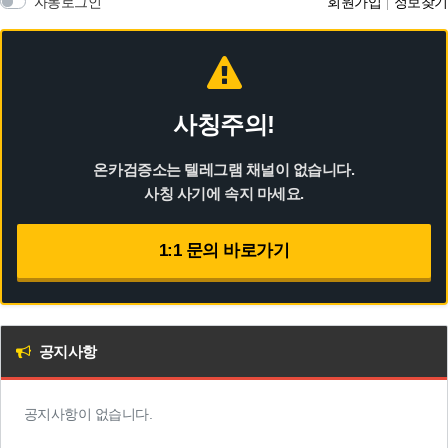
자동로그인
회원가입
정보찾기
사칭주의!
온카검증소는 텔레그램 채널이 없습니다.
사칭 사기에 속지 마세요.
1:1 문의 바로가기
공지사항
공지사항이 없습니다.