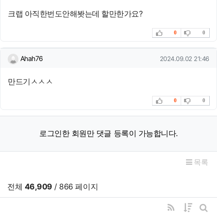
크랩 아직한번도안해봣는데 할만한가요?
추천
비추천
0
0
Ahah76님의 댓글
작성일
Ahah76
2024.09.02 21:46
만드기ㅅㅅㅅ
추천
비추천
0
0
로그인한 회원만 댓글 등록이 가능합니다.
목록
전체
46,909
/ 866 페이지
RSS
조회순