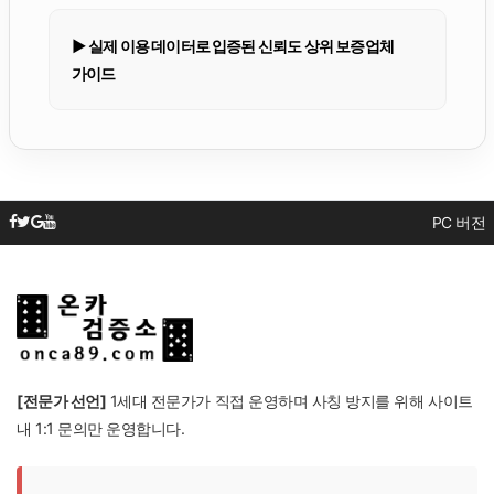
▶ 실제 이용 데이터로 입증된 신뢰도 상위 보증업체
가이드
PC 버전
[전문가 선언]
1세대 전문가가 직접 운영하며 사칭 방지를 위해 사이트
내 1:1 문의만 운영합니다.