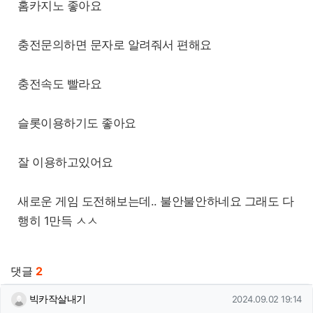
홈카지노 좋아요
충전문의하면 문자로 알려줘서 편해요
충전속도 빨라요
슬롯이용하기도 좋아요
잘 이용하고있어요
새로운 게임 도전해보는데.. 불안불안하네요 그래도 다
행히 1만득 ㅅㅅ
관련자료
댓글
2
빅카작살내기님의 댓글
작성일
빅카작살내기
2024.09.02 19:14