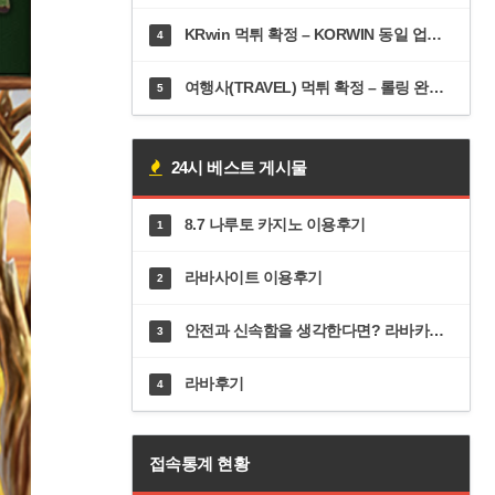
KRwin 먹튀 확정 – KORWIN 동일 업체 운영 확인·1만원 극소액도 환전 거부 | 12krwin.com
4
여행사(TRAVEL) 먹튀 확정 – 롤링 완료 후 양방의심 명목 이틀 방치·추가 롤링 300% 강요 | dal82.com
5
24시 베스트 게시물
8.7 나루토 카지노 이용후기
1
라바사이트 이용후기
2
안전과 신속함을 생각한다면? 라바카지노!
3
라바후기
4
접속통계 현황