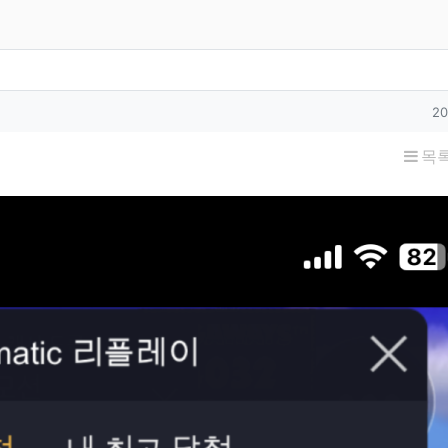
작
20
목