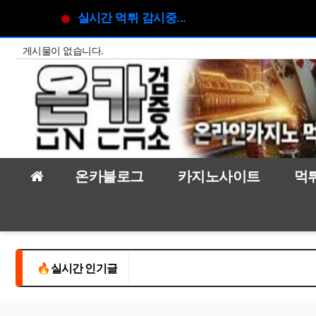
실시간 먹튀 감시중...
상단 네비게이션
본문 바로가기
게시물이 없습니다.
메인 메뉴
온카블로그
카지노사이트
먹
🔥
실시간 인기글
🔥
소울