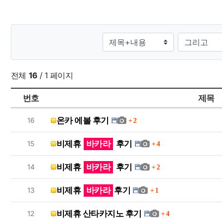
검색대상
전체
16
/ 1 페이지
번호
제목
댓글
번호
온카 에볼 후기
16
2
댓글
번호
비제휴
바카라
후기
15
4
댓글
번호
비제휴
바카라
후기
14
2
댓글
번호
비제휴
바카라
후기
13
1
댓글
번호
비제휴 산타카지노 후기
12
4