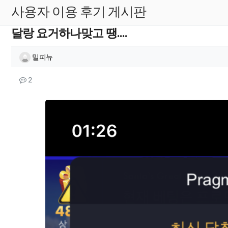
사용자 이용 후기 게시판
달랑 요거하나맞고 땡....
작성자 정보
작성
밀피뉴
컨텐츠 정보
댓글
2
본문