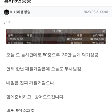
홈카 5연승중
작성자 정보
작성
작성일
바카라생방송
2023.03.31 00:01
컨텐츠 정보
댓글
3
본문
오늘 도 늘하던데로 50충으루 30만 넘게 먹기성공.
언제 한번 꺠질거같은데 오늘도 무사넘김..
내일은 진짜 꺠질거같으니.
맘에준비하고.. 방어모드갑니다.
벌써 5연승쨰중.