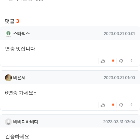
관련자료
댓글
3
스타벅스님의 댓글
작성일
스타벅스
2023.03.31 00:01
연승 멋집니다
추천
비추천
0
0
비욘세님의 댓글
작성일
비욘세
2023.03.31 01:00
6연승 가세요±
추천
비추천
0
0
비비디바비디님의 댓글
작성일
비비디바비디
2023.03.31 03:04
건승하세요