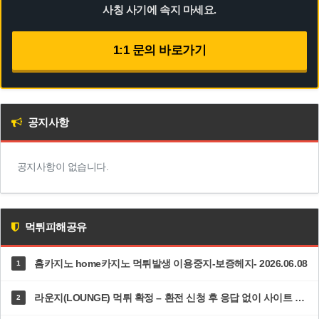
사칭 사기에 속지 마세요.
1:1 문의 바로가기
공지사항
공지사항이 없습니다.
먹튀피해공유
홈카지노 home카지노 먹튀발생 이용중지-보증헤지- 2026.06.08
1
라운지(LOUNGE) 먹튀 확정 – 환전 신청 후 응답 없이 사이트 접속 차단·고객센터 두절 | dp-ys.com
2