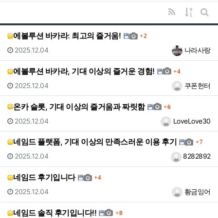
RSS
게시물
게시
댓글
에볼루션 바카라: 최고의 즐거움!
2
등록일
등록자
2025.12.04
나라사랑
댓글
에볼루션 바카라, 기대 이상의 즐거운 경험!
4
등록일
등록자
2025.12.04
쿠폰헌터
댓글
온카 슬롯, 기대 이상의 즐거움과 짜릿함
6
등록일
등록자
2025.12.04
LoveLove30
댓글
네임드 플랫폼, 기대 이상의 만족스러운 이용 후기
7
등록일
등록자
2025.12.04
8282892
댓글
네임드 후기입니다
4
등록일
등록자
2025.12.04
황금잉어
댓글
네임드 솔직 후기입니다!!
8