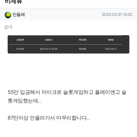
비제휴
작성자 정보
작성
작성일
민들레
2023.03.31 10:02
컨텐츠 정보
댓글
5
본문
55만 입금해서 마이크로 슬롯게임하고 플레이앤고 슬
롯게임했는데..
67만이상 안올라가서 마무리합니다..
관련자료