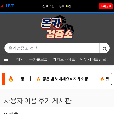
LIVE
신고:
0
건
|
등록:
0
건
먹튀신고
기
본문 바로가기
메뉴
메인
온카블로그
카지노사이트
먹튀사이트정보
🔥
|
|
 > 자유소통
🔥
좋은 밤 보내세요 > 자유소통
🔥
벳엔드 
사용자 이용 후기 게시판