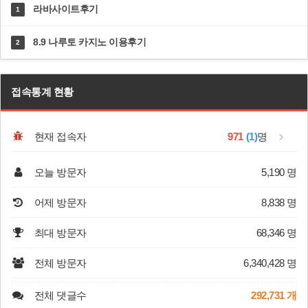
라바사이트후기
1
8.9 나루토 카지노 이용후기
2
접속통계 현황
현재 접속자
971
(1)
명
오늘 방문자
5,190 명
어제 방문자
8,838 명
최대 방문자
68,346 명
전체 방문자
6,340,428 명
전체 댓글수
292,731 개