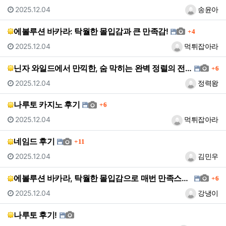
등록일
등록자
2025.12.04
송윤아
댓글
에볼루션 바카라: 탁월한 몰입감과 큰 만족감!
4
등록일
등록자
2025.12.04
먹튀잡아라
댓
닌자 와일드에서 만끽한, 숨 막히는 완벽 정렬의 전율!
6
등록일
등록자
2025.12.04
정력왕
댓글
나루토 카지노 후기
6
등록일
등록자
2025.12.04
먹튀잡아라
댓글
네임드 후기
11
등록일
등록자
2025.12.04
김민우
댓
에볼루션 바카라, 탁월한 몰입감으로 매번 만족스러운 경…
6
등록일
등록자
2025.12.04
강냉이
나루토 후기!