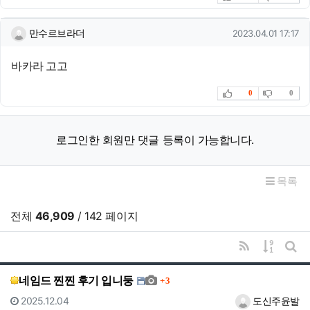
만수르브라더님의 댓글
작성일
만수르브라더
2023.04.01 17:17
바카라 고고
추천
비추천
0
0
로그인한 회원만 댓글 등록이 가능합니다.
목록
전체
46,909
/ 142 페이지
RSS
게시물
게시
댓글
네임드 찐찐 후기 입니둥
3
등록일
등록자
2025.12.04
도신주윤발