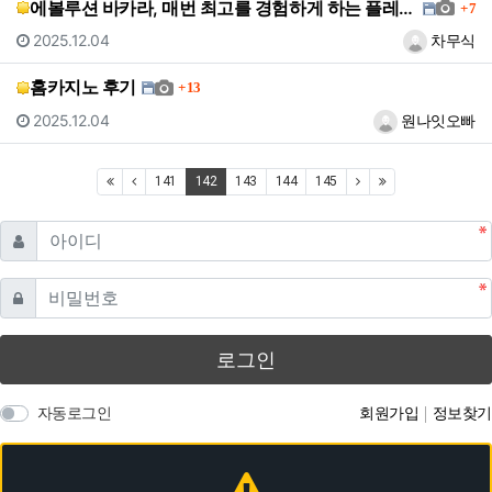
댓
에볼루션 바카라, 매번 최고를 경험하게 하는 플레이!
7
등록일
등록자
2025.12.04
차무식
댓글
홈카지노 후기
13
등록일
등록자
2025.12.04
원나잇오빠
(first)
(previous)
(current)
(next)
(last)
141
142
143
144
145
필수
아이디
필수
비밀번호
로그인
자동로그인
회원가입
정보찾기