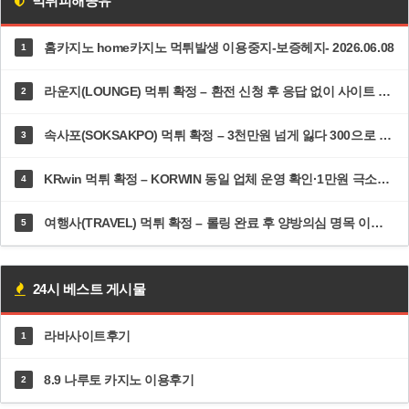
먹튀피해공유
홈카지노 home카지노 먹튀발생 이용중지-보증헤지- 2026.06.08
1
라운지(LOUNGE) 먹튀 확정 – 환전 신청 후 응답 없이 사이트 접속 차단·고객센터 두절 | dp-ys.com
2
속사포(SOKSAKPO) 먹튀 확정 – 3천만원 넘게 잃다 300으로 5100 만든 순간 즉시 차단·총판까지 한패 | 속사포주소.com
3
KRwin 먹튀 확정 – KORWIN 동일 업체 운영 확인·1만원 극소액도 환전 거부 | 12krwin.com
4
여행사(TRAVEL) 먹튀 확정 – 롤링 완료 후 양방의심 명목 이틀 방치·추가 롤링 300% 강요 | dal82.com
5
24시 베스트 게시물
라바사이트후기
1
8.9 나루토 카지노 이용후기
2