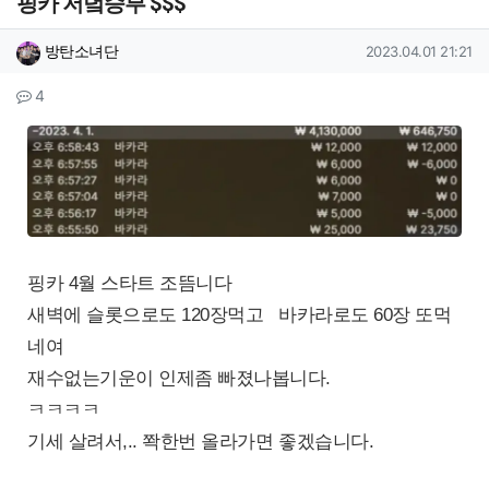
핑카 저녘승부 $$$
작성자 정보
작성
작성일
방탄소녀단
2023.04.01 21:21
컨텐츠 정보
댓글
4
본문
핑카 4월 스타트 조뜸니다
새벽에 슬롯으로도 120장먹고 바카라로도 60장 또먹
네여
재수없는기운이 인제좀 빠졌나봅니다.
ㅋㅋㅋㅋ
기세 살려서,.. 쫙한번 올라가면 좋겠습니다.