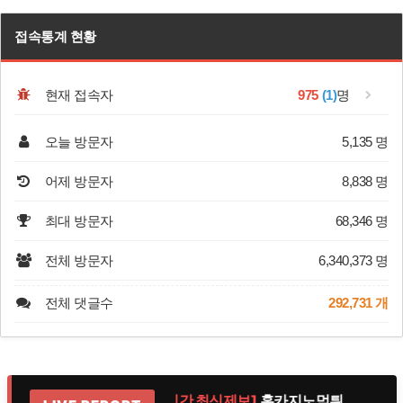
접속통계 현황
현재 접속자
975
(1)
명
오늘 방문자
5,135 명
어제 방문자
8,838 명
최대 방문자
68,346 명
전체 방문자
6,340,373 명
전체 댓글수
292,731 개
노악질
[실시간 최신제보]
홈카지노먹튀
[