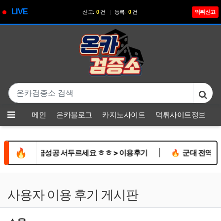
LIVE
신고:
0
건
|
등록:
0
건
먹튀신고
기
본문 바로가기
메뉴
메인
온카블로그
카지노사이트
먹튀사이트정보
🔥
|
 후기 점심이후 출금성공 서두르세요 ㅎㅎ > 이용후기
🔥
군대 전역 후 백
사용자 이용 후기 게시판