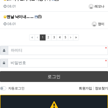
등록일
등록자
08.01
레모나
맨날 낙이내ㅡㅡ
등록일
등록자
08.01
졍이
(current)
(next)
(last)
1
2
3
4
5
필수
아이디
필수
비밀번호
로그인
자동로그인
회원가입
정보찾기