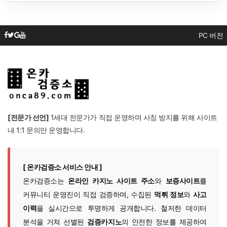
PC 버전
[전문가 선언]
1세대 전문가가 직접 운영하며 사칭 방지를 위해 사이트
내 1:1 문의만 운영합니다.
[ 온카검증소 서비스 안내 ]
온카검증소는
온라인 카지노 사이트 주소
와
보증사이트
를
커뮤니티 운영진이 직접 검증하며, 수집된
먹튀 정보
와
사고
이력
을 실시간으로 투명하게 공개합니다. 철저한 데이터
분석을 거쳐 선별된
검증카지노
의 안전한 정보를 제공하여