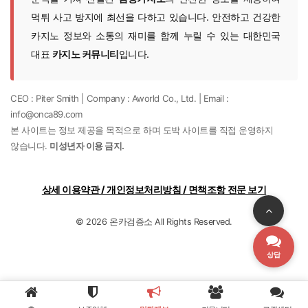
먹튀 사고 방지에 최선을 다하고 있습니다. 안전하고 건강한
카지노 정보와 소통의 재미를 함께 누릴 수 있는 대한민국
대표
카지노 커뮤니티
입니다.
CEO : Piter Smith | Company : Aworld Co., Ltd. | Email :
info@onca89.com
본 사이트는 정보 제공을 목적으로 하며 도박 사이트를 직접 운영하지
않습니다.
미성년자 이용 금지.
상세 이용약관 / 개인정보처리방침 / 면책조항 전문 보기
© 2026 온카검증소 All Rights Reserved.
상담