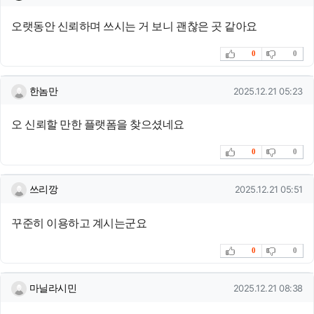
오랫동안 신뢰하며 쓰시는 거 보니 괜찮은 곳 같아요
추천
비추천
0
0
한놈만님의 댓글
작성일
한놈만
2025.12.21 05:23
오 신뢰할 만한 플랫폼을 찾으셨네요
추천
비추천
0
0
쓰리깡님의 댓글
작성일
쓰리깡
2025.12.21 05:51
꾸준히 이용하고 계시는군요
추천
비추천
0
0
마닐라시민님의 댓글
작성일
마닐라시민
2025.12.21 08:38