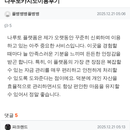
나루토카지노이용후기
작성자 정보
작성
작성일
플뱅뱅뱅플뱅뱅
2025.12.21 05:06
컨텐츠 정보
댓글
5
본문
나루토 플랫폼은 제가 오랫동안 꾸준히 신뢰하며 이용
하고 있는 아주 중요한 서비스입니다. 이곳을 경험할
때마다 늘 만족스러운 기분을 느끼며 든든한 안정감을
받곤 합니다. 특히, 이 플랫폼의 가장 큰 장점은 복잡할
수 있는 자금 관리를 매우 편리하고 안전하게 처리할
수 있도록 도와준다는 점이에요. 덕분에 개인 자산을
효율적으로 관리하면서도 항상 편안한 마음을 유지할
수 있어서 정말 좋습니다.
관련자료
댓글
5
파크랜드님의 댓글
작성일
파크랜드
2025.12.21 05:13