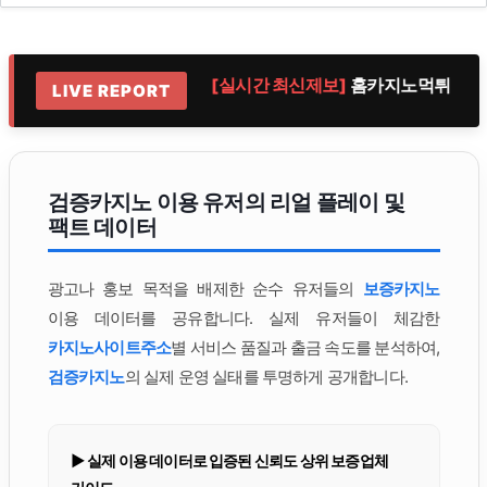
홈카지노악질
[실시간 최신제보]
홈카지노먹튀
LIVE REPORT
검증카지노 이용 유저의 리얼 플레이 및
팩트 데이터
광고나 홍보 목적을 배제한 순수 유저들의
보증카지노
이용 데이터를 공유합니다. 실제 유저들이 체감한
카지노사이트주소
별 서비스 품질과 출금 속도를 분석하여,
검증카지노
의 실제 운영 실태를 투명하게 공개합니다.
▶ 실제 이용 데이터로 입증된 신뢰도 상위 보증업체