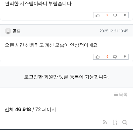
편리한 시스템이라니 부럽습니다
추천
비추천
0
0
골프님의 댓글
작성일
골프
2025.12.21 10:45
오랜 시간 신뢰하고 계신 모습이 인상적이네요
추천
비추천
0
0
로그인한 회원만 댓글 등록이 가능합니다.
목록
전체
46,918
/ 72 페이지
RSS
게시물
게시