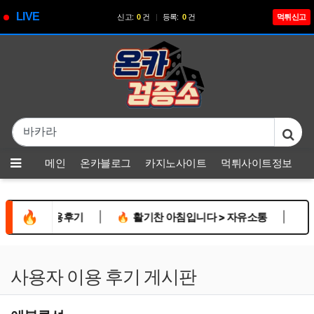
LIVE
신고:
0
건
|
등록:
0
건
먹튀신고
기
본문 바로가기
메뉴
메인
온카블로그
카지노사이트
먹튀사이트정보
🔥
|
|
기 > 이용후기
🔥
활기찬 아침입니다 > 자유소통
🔥
벳
사용자 이용 후기 게시판