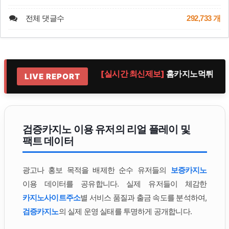
전체 댓글수
292,733 개
홈카지노악질
[실시간 최신제보]
홈카지노먹튀
LIVE REPORT
검증카지노 이용 유저의 리얼 플레이 및
팩트 데이터
광고나 홍보 목적을 배제한 순수 유저들의
보증카지노
이용 데이터를 공유합니다. 실제 유저들이 체감한
카지노사이트주소
별 서비스 품질과 출금 속도를 분석하여,
검증카지노
의 실제 운영 실태를 투명하게 공개합니다.