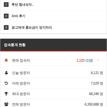
후반 힘내보자..
1
라바 후기
2
광고제재 홍보금지 정지처리
3
접속통계 현황
현재 접속자
1,123
(1)
명
오늘 방문자
8,121 명
어제 방문자
7,529 명
최대 방문자
68,346 명
전체 방문자
6,350,888 명