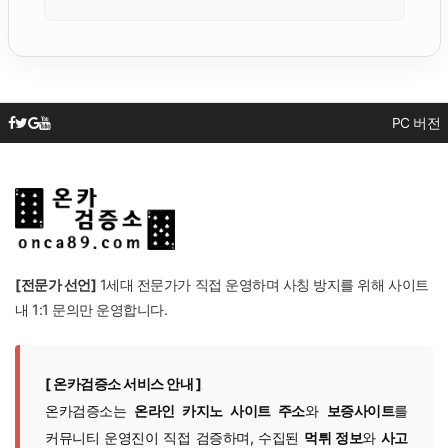
PC 버전
[전문가 선언]
1세대 전문가가 직접 운영하며 사칭 방지를 위해 사이트
내 1:1 문의만 운영합니다.
[ 온카검증소 서비스 안내 ]
온카검증소는
온라인 카지노 사이트 주소
와
보증사이트
를
커뮤니티 운영진이 직접 검증하며, 수집된
먹튀 정보
와
사고