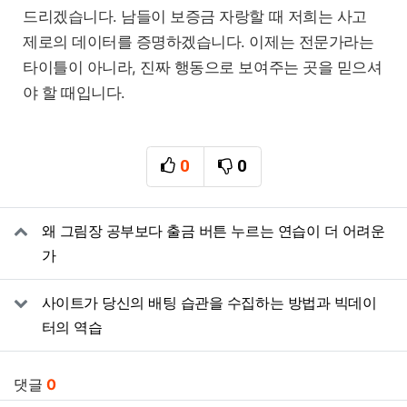
드리겠습니다. 남들이 보증금 자랑할 때 저희는 사고
제로의 데이터를 증명하겠습니다. 이제는 전문가라는
타이틀이 아니라, 진짜 행동으로 보여주는 곳을 믿으셔
야 할 때입니다.
0
0
추천
비추천
관련자료
왜 그림장 공부보다 출금 버튼 누르는 연습이 더 어려운
가
사이트가 당신의 배팅 습관을 수집하는 방법과 빅데이
터의 역습
댓글
0