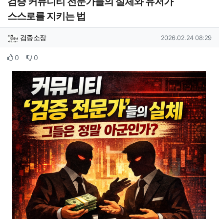
검증 커뮤니티 전문가들의 실체와 유저가
스스로를 지키는 법
작성자 정보
작성
작성일
검증소장
2026.02.24 08:29
컨텐츠 정보
추천
비추천
0
0
본문