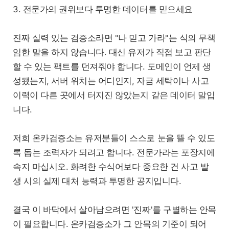
3. 전문가의 권위보다 투명한 데이터를 믿으세요
진짜 실력 있는 검증소라면 "나 믿고 가라"는 식의 무책
임한 말을 하지 않습니다. 대신 유저가 직접 보고 판단
할 수 있는 팩트를 던져줘야 합니다. 도메인이 언제 생
성됐는지, 서버 위치는 어디인지, 자금 세탁이나 사고
이력이 다른 곳에서 터지진 않았는지 같은 데이터 말입
니다.
저희 온카검증소는 유저분들이 스스로 눈을 뜰 수 있도
록 돕는 조력자가 되려고 합니다. 전문가라는 포장지에
속지 마십시오. 화려한 수식어보다 중요한 건 사고 발
생 시의 실제 대처 능력과 투명한 공지입니다.
결국 이 바닥에서 살아남으려면 '진짜'를 구별하는 안목
이 필요합니다. 온카검증소가 그 안목의 기준이 되어