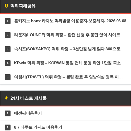
먹튀피해공유
홈카지노 home카지노 먹튀발생 이용중지-보증헤지- 2026.06.08
1
라운지(LOUNGE) 먹튀 확정 – 환전 신청 후 응답 없이 사이트 접속 차단·고객센터 두절 | dp-ys.com
2
속사포(SOKSAKPO) 먹튀 확정 – 3천만원 넘게 잃다 300으로 5100 만든 순간 즉시 차단·총판까지 한패 | 속사포주소.com
3
KRwin 먹튀 확정 – KORWIN 동일 업체 운영 확인·1만원 극소액도 환전 거부 | 12krwin.com
4
여행사(TRAVEL) 먹튀 확정 – 롤링 완료 후 양방의심 명목 이틀 방치·추가 롤링 300% 강요 | dal82.com
5
24시 베스트 게시물
에센씨이용후기
1
8.7 나루토 카지노 이용후기
2