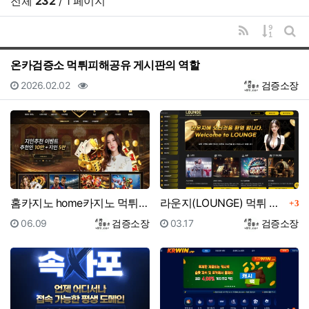
전체
232
/ 1 페이지
RSS
게시물
게시
온카검증소 먹튀피해공유 게시판의 역할
등록일
조회
등록자
2026.02.02
검증소장
댓
홈카지노 home카지노 먹튀발생 이용중지-보증헤지- 2…
라운지(LOUNGE) 먹튀 확정 – 환전 신청 후 응답…
3
등록일
등록자
등록일
등록자
06.09
검증소장
03.17
검증소장