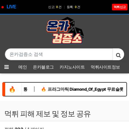
LIVE
신고:
0
건
|
등록:
0
건
먹튀신고
기
본문 바로가기
메뉴
메인
온카블로그
카지노사이트
먹튀사이트정보
🔥
|
 > 자유소통
🔥
프라그마틱 Diamond_Of_Egypt 무료슬롯게임
먹튀 피해 제보 및 정보 공유