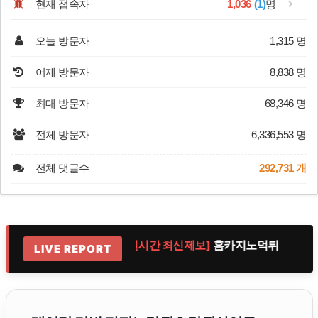
현재 접속자
1,036
(1)
명
오늘 방문자
1,315 명
어제 방문자
8,838 명
최대 방문자
68,346 명
전체 방문자
6,336,553 명
전체 댓글수
292,731 개
지노악질
[실시간 최신제보]
홈카지노먹튀
[
LIVE REPORT