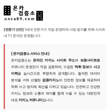
[전문가 선언]
1세대 전문가가 직접 운영하며 사칭 방지를 위해 사이트
내 1:1 문의만 운영합니다.
[ 온카검증소 서비스 안내 ]
온카검증소는
온라인 카지노 사이트 주소
와
보증사이트
를
커뮤니티 운영진이 직접 검증하며, 수집된
먹튀 정보
와
사고
이력
을 실시간으로 투명하게 공개합니다. 철저한 데이터
분석을 거쳐 선별된
검증카지노
의 안전한 정보를 제공하여
먹튀 사고 방지에 최선을 다하고 있습니다. 안전하고 건강한
카지노 정보와 소통의 재미를 함께 누릴 수 있는 대한민국
대표
카지노 커뮤니티
입니다.