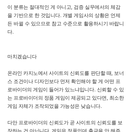
이 분류는 절대적인 게 아니고, 검증 실무에서의 체감
을 기반으로 한 것입니다. 개별 게임사의 상황은 언제
든 바뀔 수 있으므로 참고 수준으로 활용하시기 바랍니
다.
마치겠습니다
온라인 카지노에서 사이트의 신뢰도를 판단할 때, 보너
스 조건이나 디자인보다 먼저 확인해야 할 게 어떤 프
로바이더의 게임이 들어가 있느냐입니다. 신뢰할 수 있
는 프로바이더의 정품 게임이 제공되고 있다면, 최소한
게임 자체가 조작되었을 가능성은 낮습니다.
다만 프로바이더의 신뢰도가 곧 사이트의 신뢰도를 보
장하는 건 아닙니다. 게임은 정품인데 출금을 안 해주