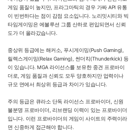
게임 품질이 높지만, 프라그마틱의 경우 가짜 API 유통
이 빈번하다는 점이 감점 요소입니다. 노리밋시티와 빅
타임게이밍은 에볼루션 그룹 산하로 편입되면서 신뢰
도가 더 올라갔습니다.
중상위 등급에는 해커소, 푸시게이밍(Push Gaming),
릴렉스게이밍(Relax Gaming), 썬더킥(Thunderkick) 등
이 있습니다. MGA 라이선스를 보유한 중견 프로바이
더로, 게임 품질과 신뢰도 모두 양호하지만 업력이나
규모 면에서 최상위 등급과 차이가 있습니다.
주의 등급은 큐라소 단독 라이선스 프로바이더, 신원
불분명 프로바이더, 리브랜딩 이력이 있는 프로바이더
입니다. 이런 프로바이더의 게임이 사이트의 주력이라
면 신중하게 접근해야 합니다.