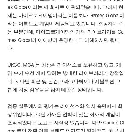
es Global이라는 새 회사로 이관되었습니다. 그래서 현
재는 마이크로게이밍이라는 이름보다 Games Global이
라는 이름으로 게임이 제공되고 있습니다. 혼동하기 쉬
운 부분인데, 마이크로게이밍의 게임 라이브러리를 Ga
mes Global이 이어받아 운영한다고 이해하시면 됩니
다.
UKGC, MGA 등 최상위 라이선스를 보유하고 있고, 게
임 수가 수천 개에 달하는 방대한 라이브러리가 강점입
니다. 다만 최근 몇 년간 프라그마틱이나 에볼루션 그
룹에 시장 점유율을 많이 빼앗긴 상태입니다.
검증 실무에서의 평가는 라이선스와 역사 측면에서 최
상위입니다. 30년 가까운 업력이 있는 회사의 게임이
조작되었다는 보고는 사실상 없습니다. 다만 Games Gl
obal로의 전환 이후 브랜드 인지도가 떨어졌고, 한국 시