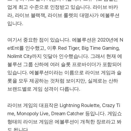
업계 최고 수준으로 인정받고 있습니다. 라이브 바카
라, 라이브 블랙잭, 라이브 룰렛의 대명사가 에볼루션
입니다.
여기서 중요한 점이 있습니다. 에볼루션은 2020년에 N
etEnt를 인수했고, 이후 Red Tiger, Big Time Gaming,
Nolimit City까지 잇달아 인수했습니다. 그래서 현재 에
볼루션 그룹 산하에 여러 슬롯 프로바이더가 포함되어
있습니다. 에볼루션이라는 이름으로 라이브 게임과 슬
롯을 모두 제공하는 것처럼 보이지만, 실제로는 산하
브랜드별로 게임 성격이 다릅니다.
라이브 게임의 대표작은 Lightning Roulette, Crazy Ti
me, Monopoly Live, Dream Catcher 등입니다. 게임쇼
형태의 라이브 게임은 에볼루션이 개척한 장르라고 봐
도 됩니다.