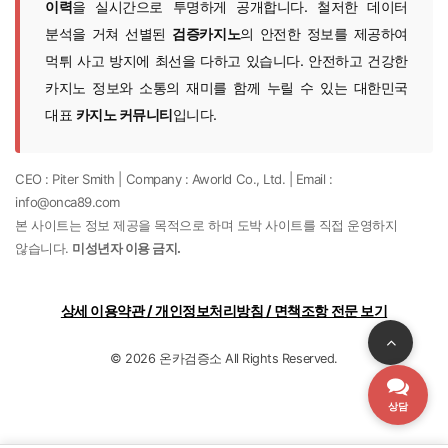
이력
을 실시간으로 투명하게 공개합니다. 철저한 데이터
분석을 거쳐 선별된
검증카지노
의 안전한 정보를 제공하여
먹튀 사고 방지에 최선을 다하고 있습니다. 안전하고 건강한
카지노 정보와 소통의 재미를 함께 누릴 수 있는 대한민국
대표
카지노 커뮤니티
입니다.
CEO : Piter Smith | Company : Aworld Co., Ltd. | Email :
info@onca89.com
본 사이트는 정보 제공을 목적으로 하며 도박 사이트를 직접 운영하지
않습니다.
미성년자 이용 금지.
상세 이용약관 / 개인정보처리방침 / 면책조항 전문 보기
© 2026 온카검증소 All Rights Reserved.
상담