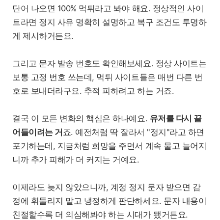
단어 나오면 100% 먹튀라고 봐야 해요. 정상적인 사이
트라면 정지 사유 명확히 설명하고 복구 조건도 투명하
게 제시하거든요.
그리고 문자 발송 번호도 확인해보세요. 정상 사이트는
보통 고정 번호 쓰는데, 먹튀 사이트들은 매번 다른 번
호로 보내더라구요. 추적 피하려고 하는 거죠.
결국 이 모든 변화의 핵심은 하나예요.
유저를 다시 끌
어들이려는 거
죠. 예전처럼 딱 잘라서 "정지"라고 하면
포기하는데, 지금처럼 희망을 주면서 계속 물고 늘어지
니까 추가 피해가 더 커지는 거예요.
이제라도 늦지 않았으니까, 계정 정지 문자 받으면 감
정에 휘둘리지 말고 냉정하게 판단하세요. 문자 내용이
친절할수록 더 의심해봐야 하는 시대가 됐거든요.