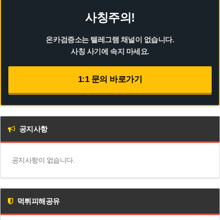
사칭주의!
온카검증소는 텔레그램 채널이 없습니다.
사칭 사기에 속지 마세요.
1:1 문의 바로가기
공지사항
공지사항이 없습니다.
먹튀피해공유