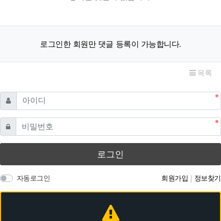
로그인한 회원만 댓글 등록이 가능합니다.
목록
필수
아이디
필수
비밀번호
로그인
자동로그인
회원가입
정보찾기