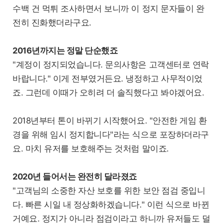
수백 건 먹튀 조사하면서 보니까 이 정지 문자들이 완
전히 진화했더라구요.
2016년까지는 정말 단순했죠
"계정이 정지되었습니다. 문의사항은 고객센터로 연락
바랍니다." 이게 전부였거든요. 냉정하고 사무적이었
죠. 그런데 이때가 오히려 더 솔직했다고 봐야겠어요.
2018년부터 톤이 바뀌기 시작했어요. "안전한 게임 환
경을 위해 임시 정지합니다"라는 식으로 포장하더라구
요. 마치 유저를 보호해주는 것처럼 말이죠.
2020년 들어서는 완전히 달라졌죠
"고객님의 소중한 자산 보호를 위한 보안 점검 중입니
다. 빠른 시일 내 정상화하겠습니다." 이런 식으로 바뀐
거예요. 정지가 아니라 점검이라고 하니까 유저들도 덜